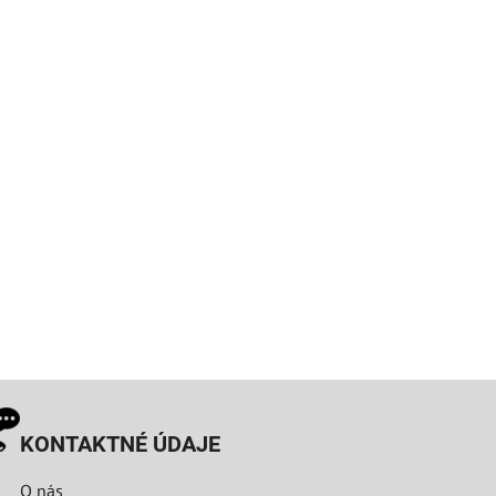
KONTAKTNÉ ÚDAJE
O nás