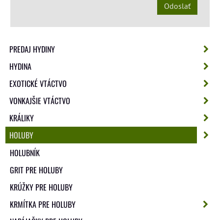
Odoslať
PREDAJ HYDINY
HYDINA
EXOTICKÉ VTÁCTVO
VONKAJŠIE VTÁCTVO
KRÁLIKY
HOLUBY
HOLUBNÍK
GRIT PRE HOLUBY
KRÚŽKY PRE HOLUBY
KRMÍTKA PRE HOLUBY