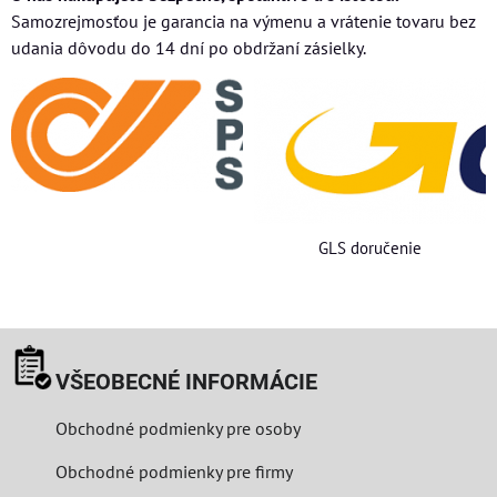
Samozrejmosťou je garancia na výmenu a vrátenie tovaru bez
udania dôvodu do 14 dní po obdržaní zásielky.
GLS doručenie
VŠEOBECNÉ INFORMÁCIE
Obchodné podmienky pre osoby
Obchodné podmienky pre firmy