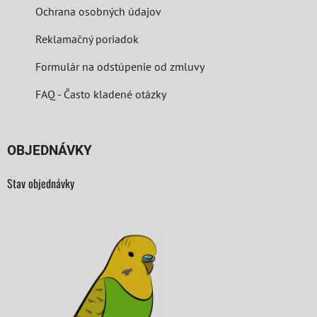
Ochrana osobných údajov
Reklamačný poriadok
Formulár na odstúpenie od zmluvy
FAQ - Často kladené otázky
OBJEDNÁVKY
Stav objednávky