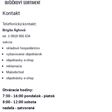
DUŠIČKOVÝ SORTIMENT
Kontakt
Telefonický kontakt:
Brigita Ághová
tel. č:0918 856 634
sekcia:
skladové hospodárstvo
vybavovanie objednávok
objednavky e-shop
reklamacie
Maloobchod
objednávky e-shop
Otváracie hodiny:
7:30 - 16:00 pondelok - piatok
8:00 - 12:00 sobota
nedeľa - zatvorené