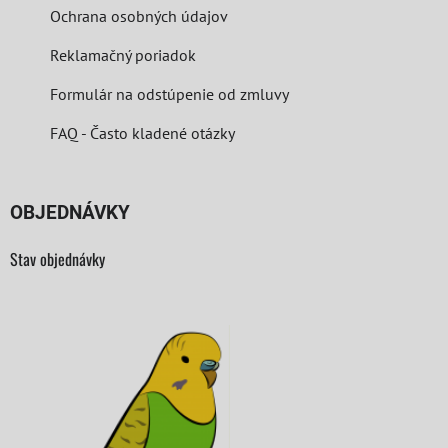
Ochrana osobných údajov
Reklamačný poriadok
Formulár na odstúpenie od zmluvy
FAQ - Často kladené otázky
OBJEDNÁVKY
Stav objednávky