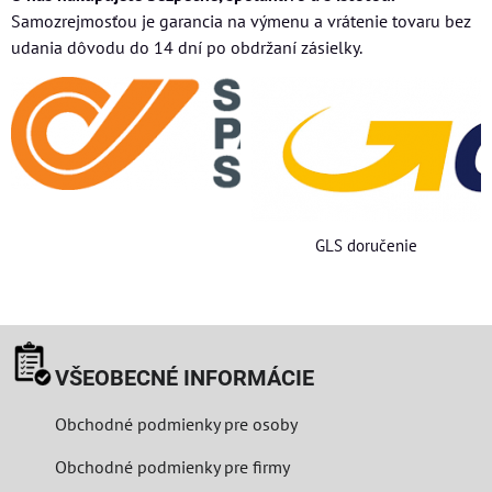
Samozrejmosťou je garancia na výmenu a vrátenie tovaru bez
udania dôvodu do 14 dní po obdržaní zásielky.
GLS doručenie
VŠEOBECNÉ INFORMÁCIE
Obchodné podmienky pre osoby
Obchodné podmienky pre firmy