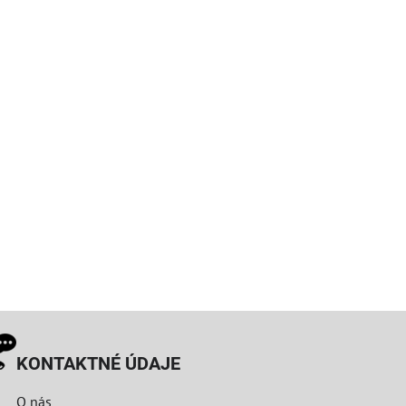
KONTAKTNÉ ÚDAJE
O nás