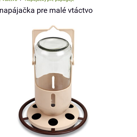
 napájačka pre malé vtáctvo