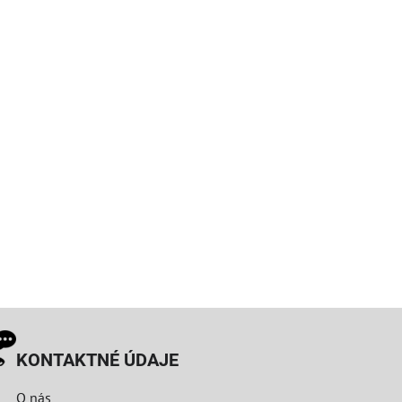
KONTAKTNÉ ÚDAJE
O nás