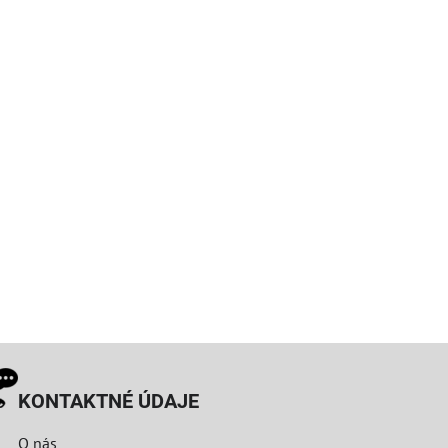
KONTAKTNÉ ÚDAJE
O nás