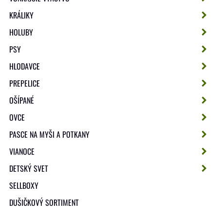
KRÁLIKY
HOLUBY
PSY
HLODAVCE
PREPELICE
OŠÍPANÉ
OVCE
PASCE NA MYŠI A POTKANY
VIANOCE
DETSKÝ SVET
SELLBOXY
DUŠIČKOVÝ SORTIMENT