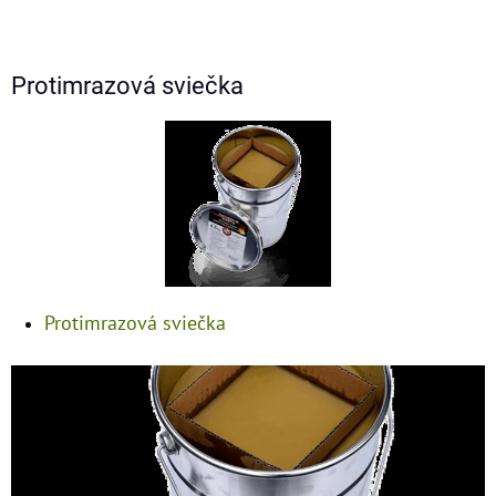
Protimrazová sviečka
Protimrazová sviečka