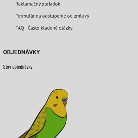
Reklamačný poriadok
Formulár na odstúpenie od zmluvy
FAQ - Často kladené otázky
OBJEDNÁVKY
Stav objednávky