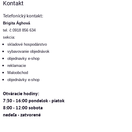
Kontakt
Telefonický kontakt:
Brigita Ághová
tel. č:0918 856 634
sekcia:
skladové hospodárstvo
vybavovanie objednávok
objednavky e-shop
reklamacie
Maloobchod
objednávky e-shop
Otváracie hodiny:
7:30 - 16:00 pondelok - piatok
8:00 - 12:00 sobota
nedeľa - zatvorené