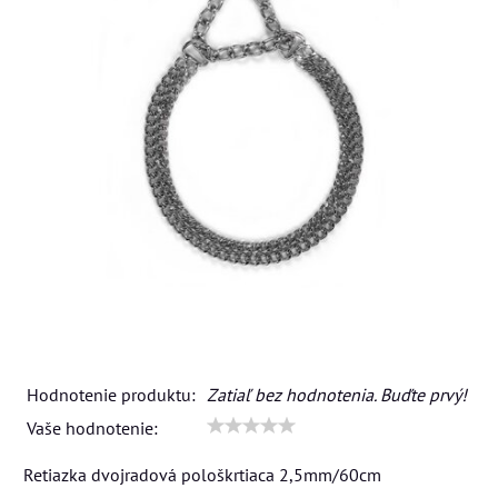
Hodnotenie produktu:
Zatiaľ bez hodnotenia. Buďte prvý!
Vaše hodnotenie:
Retiazka dvojradová pološkrtiaca 2,5mm/60cm