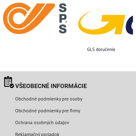
GLS doručenie
VŠEOBECNÉ INFORMÁCIE
Obchodné podmienky pre osoby
Obchodné podmienky pre firmy
Ochrana osobných údajov
Reklamačný poriadok