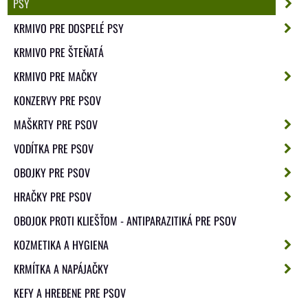
PSY
KRMIVO PRE DOSPELÉ PSY
KRMIVO PRE ŠTEŇATÁ
KRMIVO PRE MAČKY
KONZERVY PRE PSOV
MAŠKRTY PRE PSOV
VODÍTKA PRE PSOV
OBOJKY PRE PSOV
HRAČKY PRE PSOV
OBOJOK PROTI KLIEŠŤOM - ANTIPARAZITIKÁ PRE PSOV
KOZMETIKA A HYGIENA
KRMÍTKA A NAPÁJAČKY
KEFY A HREBENE PRE PSOV