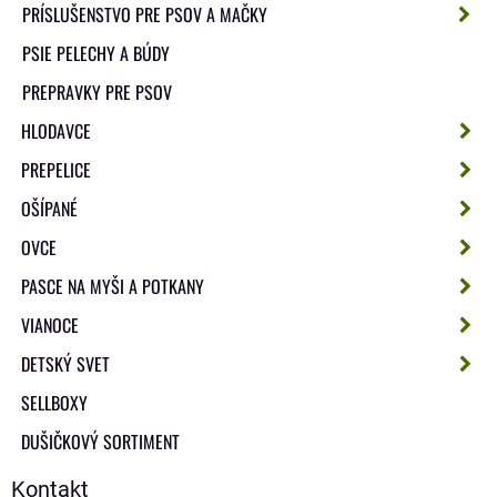
PRÍSLUŠENSTVO PRE PSOV A MAČKY
PSIE PELECHY A BÚDY
PREPRAVKY PRE PSOV
HLODAVCE
PREPELICE
OŠÍPANÉ
OVCE
PASCE NA MYŠI A POTKANY
VIANOCE
DETSKÝ SVET
SELLBOXY
DUŠIČKOVÝ SORTIMENT
Kontakt