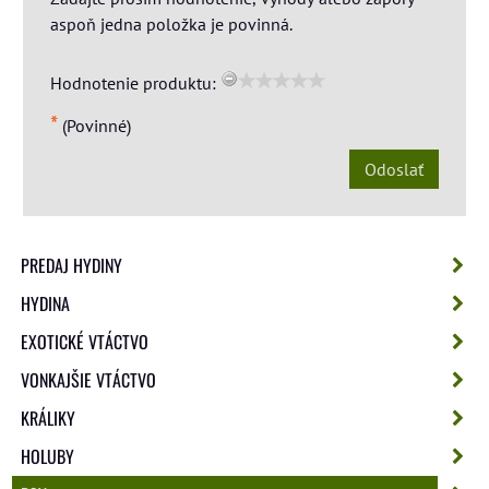
aspoň jedna položka je povinná.
Hodnotenie produktu:
*
(Povinné)
Odoslať
PREDAJ HYDINY
HYDINA
EXOTICKÉ VTÁCTVO
VONKAJŠIE VTÁCTVO
KRÁLIKY
HOLUBY