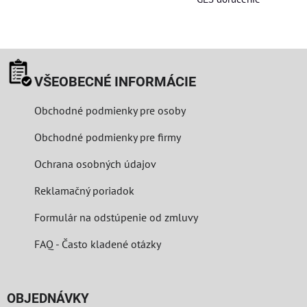
VŠEOBECNÉ INFORMÁCIE
Obchodné podmienky pre osoby
Obchodné podmienky pre firmy
Ochrana osobných údajov
Reklamačný poriadok
Formulár na odstúpenie od zmluvy
FAQ - Často kladené otázky
OBJEDNÁVKY