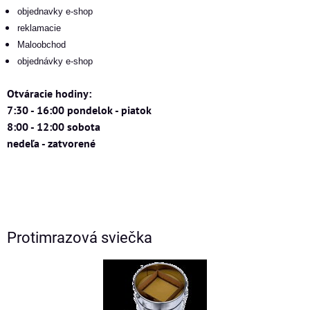
objednavky e-shop
reklamacie
Maloobchod
objednávky e-shop
Otváracie hodiny:
7:30 - 16:00 pondelok - piatok
8:00 - 12:00 sobota
nedeľa - zatvorené
Protimrazová sviečka