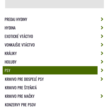
PREDAJ HYDINY
HYDINA
EXOTICKÉ VTÁCTVO
VONKAJŠIE VTÁCTVO
KRÁLIKY
HOLUBY
PSY
KRMIVO PRE DOSPELÉ PSY
KRMIVO PRE ŠTEŇATÁ
KRMIVO PRE MAČKY
KONZERVY PRE PSOV