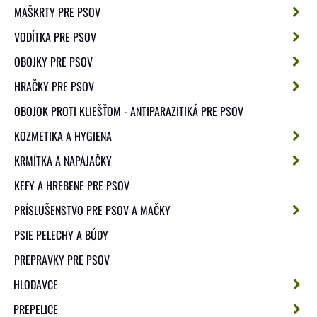
MAŠKRTY PRE PSOV
VODÍTKA PRE PSOV
OBOJKY PRE PSOV
HRAČKY PRE PSOV
OBOJOK PROTI KLIEŠŤOM - ANTIPARAZITIKÁ PRE PSOV
KOZMETIKA A HYGIENA
KRMÍTKA A NAPÁJAČKY
KEFY A HREBENE PRE PSOV
PRÍSLUŠENSTVO PRE PSOV A MAČKY
PSIE PELECHY A BÚDY
PREPRAVKY PRE PSOV
HLODAVCE
PREPELICE