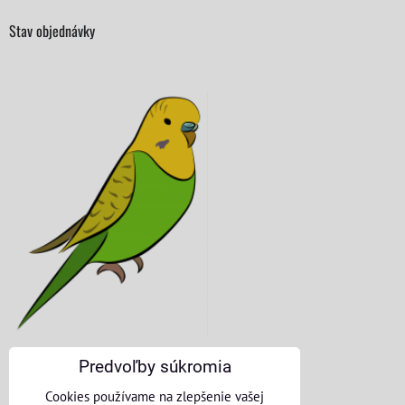
Stav objednávky
Predvoľby súkromia
KONTAKTNÉ ÚDAJE
Cookies používame na zlepšenie vašej