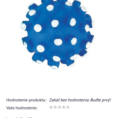
Hodnotenie produktu:
Zatiaľ bez hodnotenia. Buďte prvý!
Vaše hodnotenie: