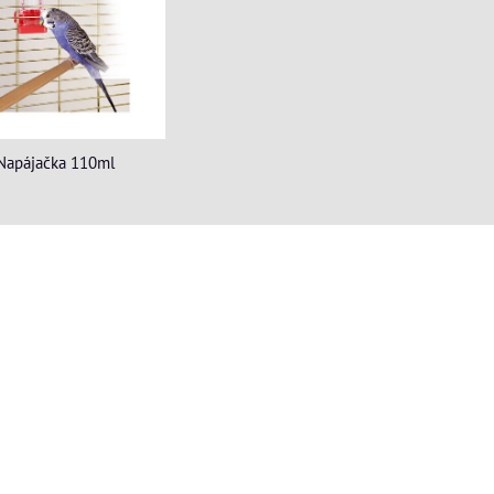
Napájačka 110ml