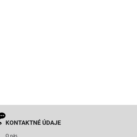
KONTAKTNÉ ÚDAJE
O nás