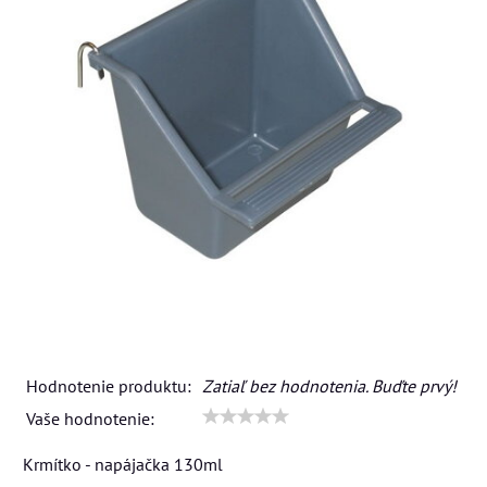
Hodnotenie produktu:
Zatiaľ bez hodnotenia. Buďte prvý!
Vaše hodnotenie:
Krmítko - napájačka 130ml