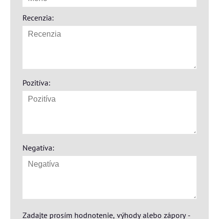
Recenzia:
Pozitíva:
Negatíva:
Zadajte prosím hodnotenie, výhody alebo zápory -