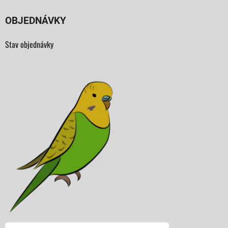
OBJEDNÁVKY
Stav objednávky