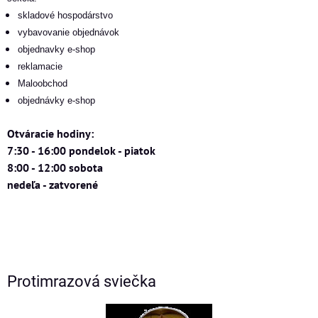
skladové hospodárstvo
vybavovanie objednávok
objednavky e-shop
reklamacie
Maloobchod
objednávky e-shop
Otváracie hodiny:
7:30 - 16:00 pondelok - piatok
8:00 - 12:00 sobota
nedeľa - zatvorené
Protimrazová sviečka