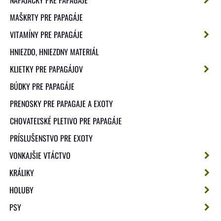
MAŠKRTY PRE PAPAGÁJE
VITAMÍNY PRE PAPAGÁJE
HNIEZDO, HNIEZDNY MATERIÁL
KLIETKY PRE PAPAGÁJOV
BÚDKY PRE PAPAGÁJE
PRENOSKY PRE PAPAGAJE A EXOTY
CHOVATEĽSKÉ PLETIVO PRE PAPAGÁJE
PRÍSLUŠENSTVO PRE EXOTY
VONKAJŠIE VTÁCTVO
KRÁLIKY
HOLUBY
PSY