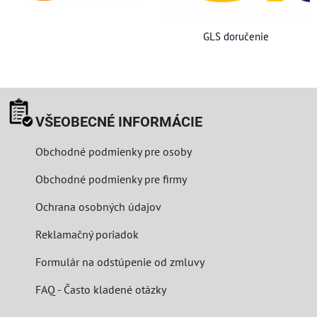
GLS doručenie
VŠEOBECNÉ INFORMÁCIE
Obchodné podmienky pre osoby
Obchodné podmienky pre firmy
Ochrana osobných údajov
Reklamačný poriadok
Formulár na odstúpenie od zmluvy
FAQ - Často kladené otázky