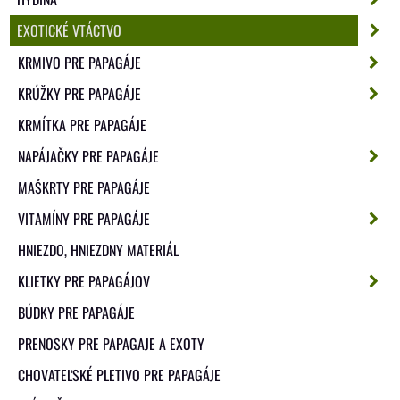
EXOTICKÉ VTÁCTVO
KRMIVO PRE PAPAGÁJE
KRÚŽKY PRE PAPAGÁJE
KRMÍTKA PRE PAPAGÁJE
NAPÁJAČKY PRE PAPAGÁJE
MAŠKRTY PRE PAPAGÁJE
VITAMÍNY PRE PAPAGÁJE
HNIEZDO, HNIEZDNY MATERIÁL
KLIETKY PRE PAPAGÁJOV
BÚDKY PRE PAPAGÁJE
PRENOSKY PRE PAPAGAJE A EXOTY
CHOVATEĽSKÉ PLETIVO PRE PAPAGÁJE