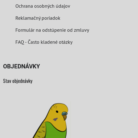
Ochrana osobných údajov
Reklamačný poriadok
Formulár na odstúpenie od zmluvy
FAQ - Často kladené otázky
OBJEDNÁVKY
Stav objednávky