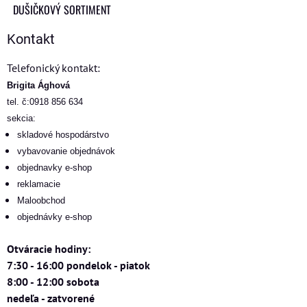
DUŠIČKOVÝ SORTIMENT
Kontakt
Telefonický kontakt:
Brigita Ághová
tel. č:0918 856 634
sekcia:
skladové hospodárstvo
vybavovanie objednávok
objednavky e-shop
reklamacie
Maloobchod
objednávky e-shop
Otváracie hodiny:
7:30 - 16:00 pondelok - piatok
8:00 - 12:00 sobota
nedeľa - zatvorené