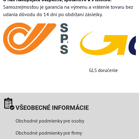
Samozrejmosťou je garancia na výmenu a vrátenie tovaru bez
udania dôvodu do 14 dní po obdržaní zásielky.
GLS doručenie
VŠEOBECNÉ INFORMÁCIE
Obchodné podmienky pre osoby
Obchodné podmienky pre firmy