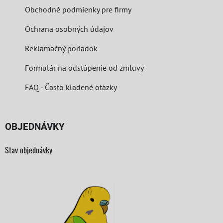
Obchodné podmienky pre firmy
Ochrana osobných údajov
Reklamačný poriadok
Formulár na odstúpenie od zmluvy
FAQ - Často kladené otázky
OBJEDNÁVKY
Stav objednávky