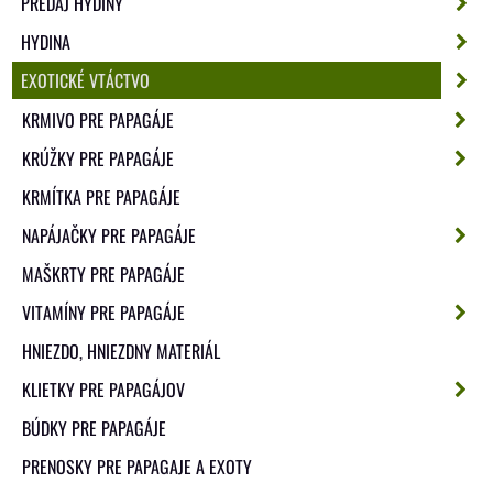
PREDAJ HYDINY
HYDINA
EXOTICKÉ VTÁCTVO
KRMIVO PRE PAPAGÁJE
KRÚŽKY PRE PAPAGÁJE
KRMÍTKA PRE PAPAGÁJE
NAPÁJAČKY PRE PAPAGÁJE
MAŠKRTY PRE PAPAGÁJE
VITAMÍNY PRE PAPAGÁJE
HNIEZDO, HNIEZDNY MATERIÁL
KLIETKY PRE PAPAGÁJOV
BÚDKY PRE PAPAGÁJE
PRENOSKY PRE PAPAGAJE A EXOTY