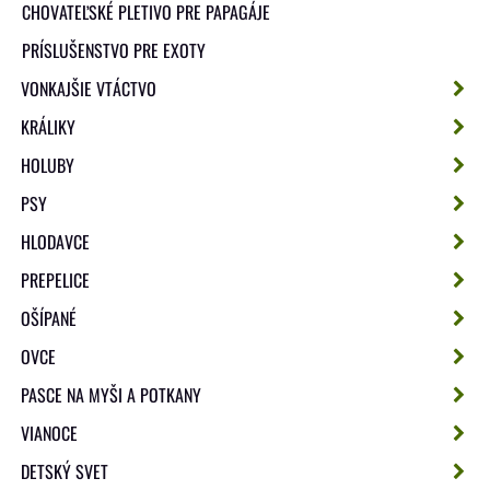
CHOVATEĽSKÉ PLETIVO PRE PAPAGÁJE
PRÍSLUŠENSTVO PRE EXOTY
VONKAJŠIE VTÁCTVO
KRÁLIKY
HOLUBY
PSY
HLODAVCE
PREPELICE
OŠÍPANÉ
OVCE
PASCE NA MYŠI A POTKANY
VIANOCE
DETSKÝ SVET