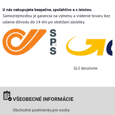
U nás nakupujete bezpečne, spoľahlivo a s istotou.
Samozrejmosťou je garancia na výmenu a vrátenie tovaru bez
udania dôvodu do 14 dní po obdržaní zásielky.
GLS doručenie
VŠEOBECNÉ INFORMÁCIE
Obchodné podmienky pre osoby