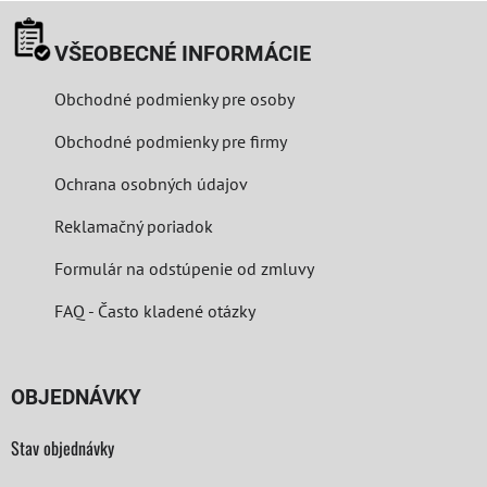
VŠEOBECNÉ INFORMÁCIE
Obchodné podmienky pre osoby
Obchodné podmienky pre firmy
Ochrana osobných údajov
Reklamačný poriadok
Formulár na odstúpenie od zmluvy
FAQ - Často kladené otázky
OBJEDNÁVKY
Stav objednávky