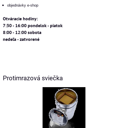
objednávky e-shop
Otváracie hodiny:
7:30 - 16:00 pondelok - piatok
8:00 - 12:00 sobota
nedeľa - zatvorené
Protimrazová sviečka