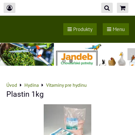
Produkty
Menu
Úvod
Hydina
Vitamíny pre hydinu
Plastin 1kg