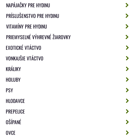
NAPÁJAČKY PRE HYDINU
PRÍSLUŠENSTVO PRE HYDINU
VITAMÍNY PRE HYDINU
PRIEMYSELNÉ VÝHREVNÉ ŽIAROVKY
EXOTICKÉ VTÁCTVO
VONKAJŠIE VTÁCTVO
KRÁLIKY
HOLUBY
PSY
HLODAVCE
PREPELICE
OŠÍPANÉ
OVCE