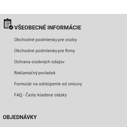
VŠEOBECNÉ INFORMÁCIE
Obchodné podmienky pre osoby
Obchodné podmienky pre firmy
Ochrana osobných údajov
Reklamačný poriadok
Formulár na odstúpenie od zmluvy
FAQ - Často kladené otázky
OBJEDNÁVKY