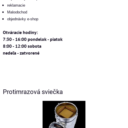
reklamacie
Maloobchod
objednávky e-shop
Otváracie hodiny:
7:30 - 16:00 pondelok - piatok
8:00 - 12:00 sobota
nedeľa - zatvorené
Protimrazová sviečka