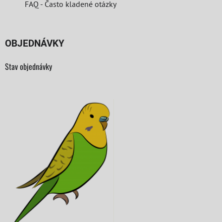
FAQ - Často kladené otázky
OBJEDNÁVKY
Stav objednávky