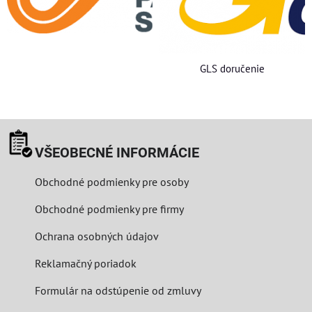
GLS doručenie
VŠEOBECNÉ INFORMÁCIE
Obchodné podmienky pre osoby
Obchodné podmienky pre firmy
Ochrana osobných údajov
Reklamačný poriadok
Formulár na odstúpenie od zmluvy