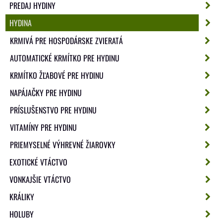
PREDAJ HYDINY
HYDINA
KRMIVÁ PRE HOSPODÁRSKE ZVIERATÁ
AUTOMATICKÉ KRMÍTKO PRE HYDINU
KRMÍTKO ŽĽABOVÉ PRE HYDINU
NAPÁJAČKY PRE HYDINU
PRÍSLUŠENSTVO PRE HYDINU
VITAMÍNY PRE HYDINU
PRIEMYSELNÉ VÝHREVNÉ ŽIAROVKY
EXOTICKÉ VTÁCTVO
VONKAJŠIE VTÁCTVO
KRÁLIKY
HOLUBY