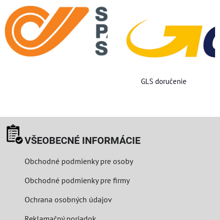
GLS doručenie
VŠEOBECNÉ INFORMÁCIE
Obchodné podmienky pre osoby
Obchodné podmienky pre firmy
Ochrana osobných údajov
Reklamačný poriadok