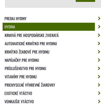
PREDAJ HYDINY
HYDINA
KRMIVÁ PRE HOSPODÁRSKE ZVIERATÁ
AUTOMATICKÉ KRMÍTKO PRE HYDINU
KRMÍTKO ŽĽABOVÉ PRE HYDINU
NAPÁJAČKY PRE HYDINU
PRÍSLUŠENSTVO PRE HYDINU
VITAMÍNY PRE HYDINU
PRIEMYSELNÉ VÝHREVNÉ ŽIAROVKY
EXOTICKÉ VTÁCTVO
VONKAJŠIE VTÁCTVO