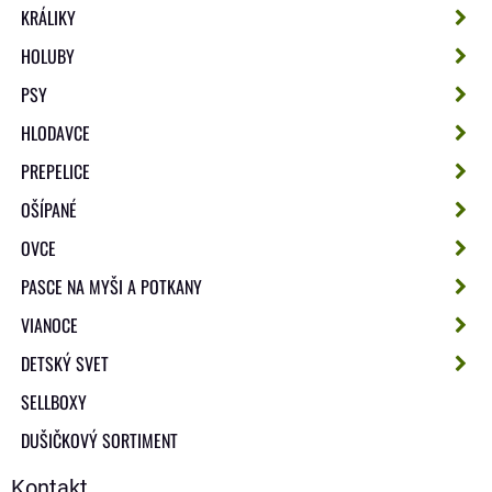
KRÁLIKY
HOLUBY
PSY
HLODAVCE
PREPELICE
OŠÍPANÉ
OVCE
PASCE NA MYŠI A POTKANY
VIANOCE
DETSKÝ SVET
SELLBOXY
DUŠIČKOVÝ SORTIMENT
Kontakt