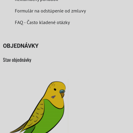
Formulár na odstúpenie od zmluvy
FAQ - Často kladené otázky
OBJEDNÁVKY
Stav objednávky