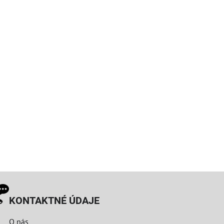
KONTAKTNÉ ÚDAJE
O nás