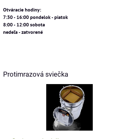
Otváracie hodiny:
7:30 - 16:00 pondelok - piatok
8:00 - 12:00 sobota
nedeľa - zatvorené
Protimrazová sviečka