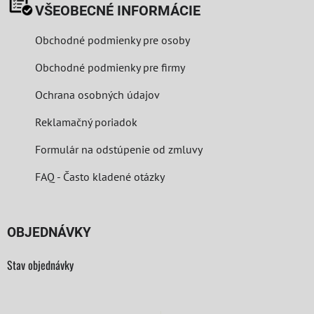
VŠEOBECNÉ INFORMÁCIE
Obchodné podmienky pre osoby
Obchodné podmienky pre firmy
Ochrana osobných údajov
Reklamačný poriadok
Formulár na odstúpenie od zmluvy
FAQ - Často kladené otázky
OBJEDNÁVKY
Stav objednávky