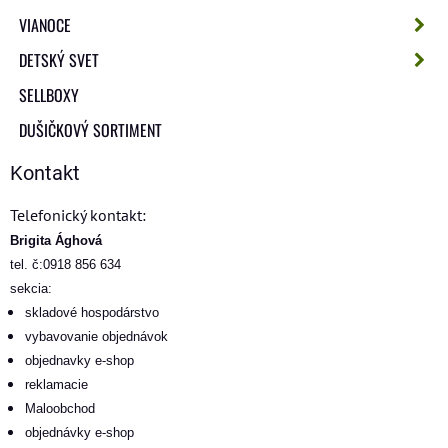
VIANOCE
DETSKÝ SVET
SELLBOXY
DUŠIČKOVÝ SORTIMENT
Kontakt
Telefonický kontakt:
Brigita Ághová
tel. č:0918 856 634
sekcia:
skladové hospodárstvo
vybavovanie objednávok
objednavky e-shop
reklamacie
Maloobchod
objednávky e-shop