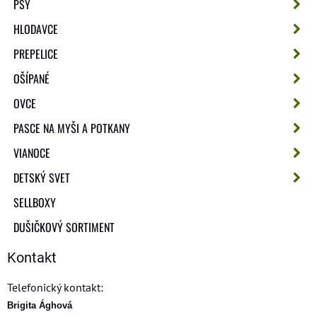
PSY
HLODAVCE
PREPELICE
OŠÍPANÉ
OVCE
PASCE NA MYŠI A POTKANY
VIANOCE
DETSKÝ SVET
SELLBOXY
DUŠIČKOVÝ SORTIMENT
Kontakt
Telefonický kontakt:
Brigita Ághová