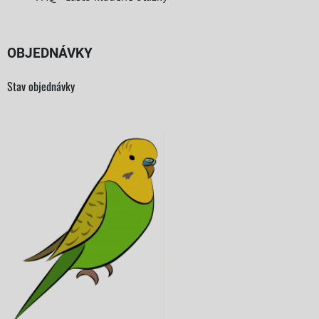
OBJEDNÁVKY
Stav objednávky