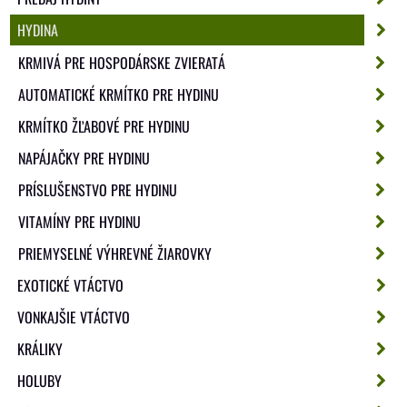
HYDINA
KRMIVÁ PRE HOSPODÁRSKE ZVIERATÁ
AUTOMATICKÉ KRMÍTKO PRE HYDINU
KRMÍTKO ŽĽABOVÉ PRE HYDINU
NAPÁJAČKY PRE HYDINU
PRÍSLUŠENSTVO PRE HYDINU
VITAMÍNY PRE HYDINU
PRIEMYSELNÉ VÝHREVNÉ ŽIAROVKY
EXOTICKÉ VTÁCTVO
VONKAJŠIE VTÁCTVO
KRÁLIKY
HOLUBY