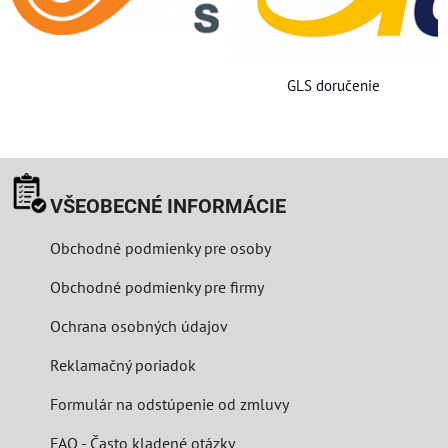
GLS doručenie
VŠEOBECNÉ INFORMÁCIE
Obchodné podmienky pre osoby
Obchodné podmienky pre firmy
Ochrana osobných údajov
Reklamačný poriadok
Formulár na odstúpenie od zmluvy
FAQ - Často kladené otázky