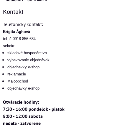
Kontakt
Telefonický kontakt:
Brigita Ághová
tel. č:0918 856 634
sekcia:
skladové hospodárstvo
vybavovanie objednávok
objednavky e-shop
reklamacie
Maloobchod
objednávky e-shop
Otváracie hodiny:
7:30 - 16:00 pondelok - piatok
8:00 - 12:00 sobota
nedeľa - zatvorené