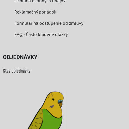
Ochrana osobných údajov
Reklamačný poriadok
Formulár na odstúpenie od zmluvy
FAQ - Často kladené otázky
OBJEDNÁVKY
Stav objednávky