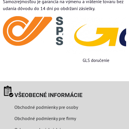
Samozrejmosťou je garancia na výmenu a vrátenie tovaru bez
udania dôvodu do 14 dní po obdržaní zásielky.
GLS doručenie
VŠEOBECNÉ INFORMÁCIE
Obchodné podmienky pre osoby
Obchodné podmienky pre firmy