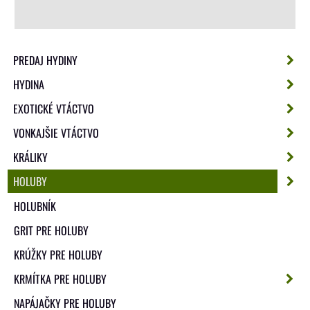
PREDAJ HYDINY
HYDINA
EXOTICKÉ VTÁCTVO
VONKAJŠIE VTÁCTVO
KRÁLIKY
HOLUBY
HOLUBNÍK
GRIT PRE HOLUBY
KRÚŽKY PRE HOLUBY
KRMÍTKA PRE HOLUBY
NAPÁJAČKY PRE HOLUBY