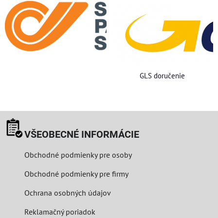
GLS doručenie
VŠEOBECNÉ INFORMÁCIE
Obchodné podmienky pre osoby
Obchodné podmienky pre firmy
Ochrana osobných údajov
Reklamačný poriadok