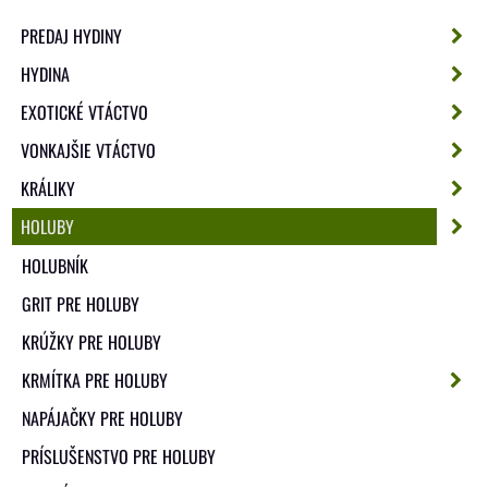
PREDAJ HYDINY
HYDINA
EXOTICKÉ VTÁCTVO
VONKAJŠIE VTÁCTVO
KRÁLIKY
HOLUBY
HOLUBNÍK
GRIT PRE HOLUBY
KRÚŽKY PRE HOLUBY
KRMÍTKA PRE HOLUBY
NAPÁJAČKY PRE HOLUBY
PRÍSLUŠENSTVO PRE HOLUBY