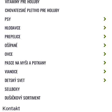
VITAMÍNY PRE HOLUBY
CHOVATEĽSKÉ PLETIVO PRE HOLUBY
PSY
HLODAVCE
PREPELICE
OŠÍPANÉ
OVCE
PASCE NA MYŠI A POTKANY
VIANOCE
DETSKÝ SVET
SELLBOXY
DUŠIČKOVÝ SORTIMENT
Kontakt