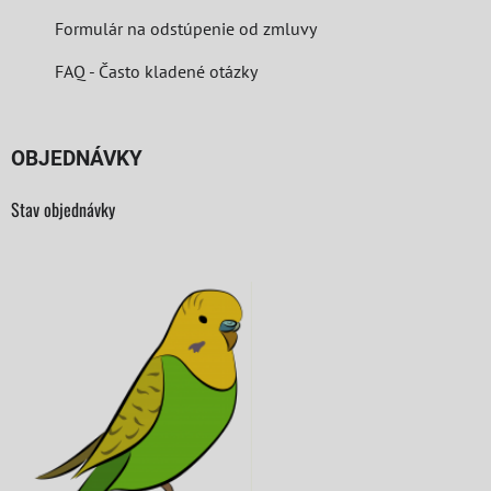
Formulár na odstúpenie od zmluvy
FAQ - Často kladené otázky
OBJEDNÁVKY
Stav objednávky