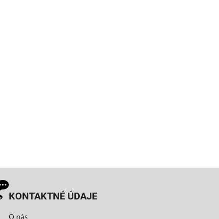
KONTAKTNÉ ÚDAJE
O nás