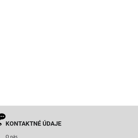
KONTAKTNÉ ÚDAJE
O nás