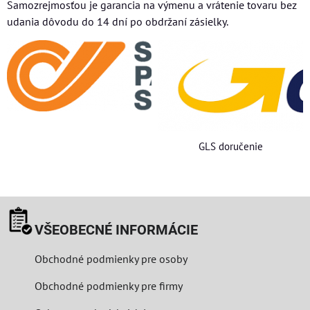
Samozrejmosťou je garancia na výmenu a vrátenie tovaru bez
udania dôvodu do 14 dní po obdržaní zásielky.
GLS doručenie
VŠEOBECNÉ INFORMÁCIE
Obchodné podmienky pre osoby
Obchodné podmienky pre firmy