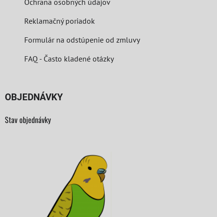
Ochrana osobných údajov
Reklamačný poriadok
Formulár na odstúpenie od zmluvy
FAQ - Často kladené otázky
OBJEDNÁVKY
Stav objednávky