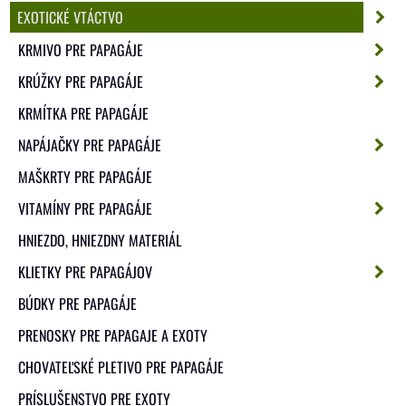
EXOTICKÉ VTÁCTVO
KRMIVO PRE PAPAGÁJE
KRÚŽKY PRE PAPAGÁJE
KRMÍTKA PRE PAPAGÁJE
NAPÁJAČKY PRE PAPAGÁJE
MAŠKRTY PRE PAPAGÁJE
VITAMÍNY PRE PAPAGÁJE
HNIEZDO, HNIEZDNY MATERIÁL
KLIETKY PRE PAPAGÁJOV
BÚDKY PRE PAPAGÁJE
PRENOSKY PRE PAPAGAJE A EXOTY
CHOVATEĽSKÉ PLETIVO PRE PAPAGÁJE
PRÍSLUŠENSTVO PRE EXOTY