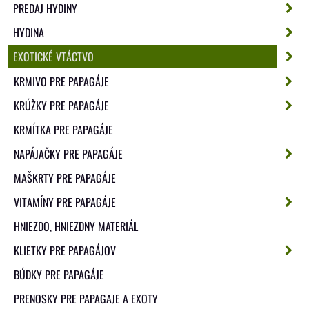
PREDAJ HYDINY
HYDINA
EXOTICKÉ VTÁCTVO
KRMIVO PRE PAPAGÁJE
KRÚŽKY PRE PAPAGÁJE
KRMÍTKA PRE PAPAGÁJE
NAPÁJAČKY PRE PAPAGÁJE
MAŠKRTY PRE PAPAGÁJE
VITAMÍNY PRE PAPAGÁJE
HNIEZDO, HNIEZDNY MATERIÁL
KLIETKY PRE PAPAGÁJOV
BÚDKY PRE PAPAGÁJE
PRENOSKY PRE PAPAGAJE A EXOTY