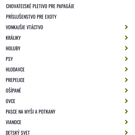
CHOVATEĽSKÉ PLETIVO PRE PAPAGÁJE
PRÍSLUŠENSTVO PRE EXOTY
VONKAJŠIE VTÁCTVO
KRÁLIKY
HOLUBY
PSY
HLODAVCE
PREPELICE
OŠÍPANÉ
OVCE
PASCE NA MYŠI A POTKANY
VIANOCE
DETSKÝ SVET