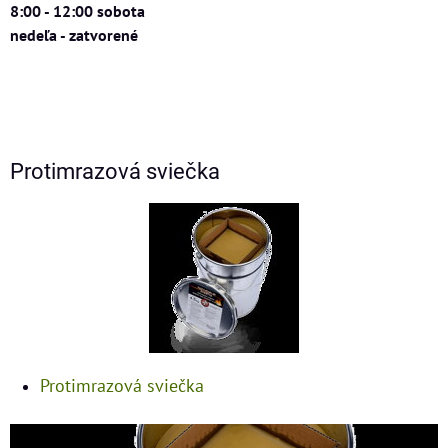
8:00 - 12:00 sobota
nedeľa - zatvorené
Protimrazová sviečka
Protimrazová sviečka