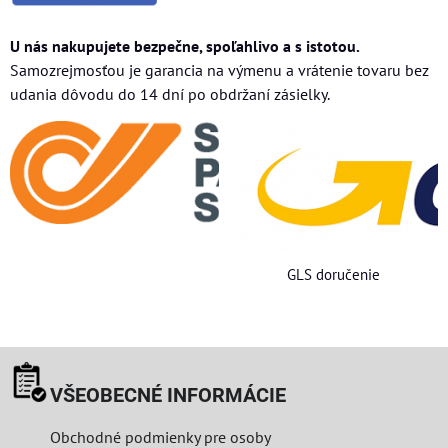
U nás nakupujete bezpečne, spoľahlivo a s istotou.
Samozrejmosťou je garancia na výmenu a vrátenie tovaru bez
udania dôvodu do 14 dní po obdržaní zásielky.
GLS doručenie
VŠEOBECNÉ INFORMÁCIE
Obchodné podmienky pre osoby