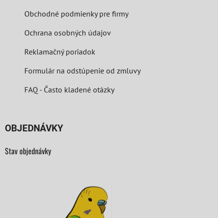
Obchodné podmienky pre firmy
Ochrana osobných údajov
Reklamačný poriadok
Formulár na odstúpenie od zmluvy
FAQ - Často kladené otázky
OBJEDNÁVKY
Stav objednávky