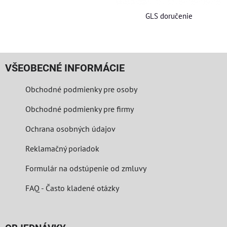
GLS doručenie
VŠEOBECNÉ INFORMÁCIE
Obchodné podmienky pre osoby
Obchodné podmienky pre firmy
Ochrana osobných údajov
Reklamačný poriadok
Formulár na odstúpenie od zmluvy
FAQ - Často kladené otázky