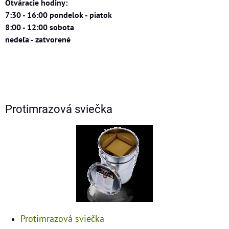
Otváracie hodiny:
7:30 - 16:00 pondelok - piatok
8:00 - 12:00 sobota
nedeľa - zatvorené
Protimrazová sviečka
Protimrazová sviečka