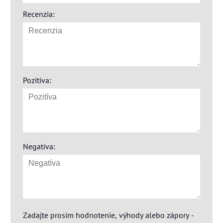
Recenzia:
Pozitíva:
Negatíva:
Zadajte prosím hodnotenie, výhody alebo zápory -