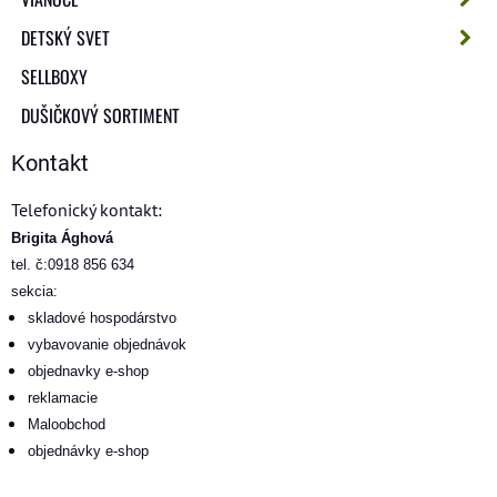
DETSKÝ SVET
SELLBOXY
DUŠIČKOVÝ SORTIMENT
Kontakt
Telefonický kontakt:
Brigita Ághová
tel. č:0918 856 634
sekcia:
skladové hospodárstvo
vybavovanie objednávok
objednavky e-shop
reklamacie
Maloobchod
objednávky e-shop