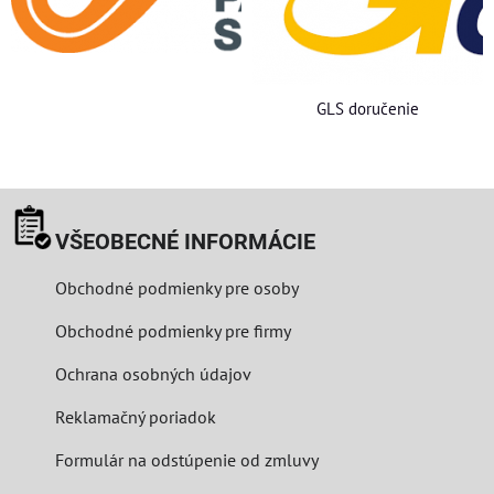
GLS doručenie
VŠEOBECNÉ INFORMÁCIE
Obchodné podmienky pre osoby
Obchodné podmienky pre firmy
Ochrana osobných údajov
Reklamačný poriadok
Formulár na odstúpenie od zmluvy