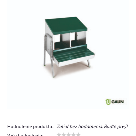
Hodnotenie produktu:
Zatiaľ bez hodnotenia. Buďte prvý!
Vaše hodnotenie: