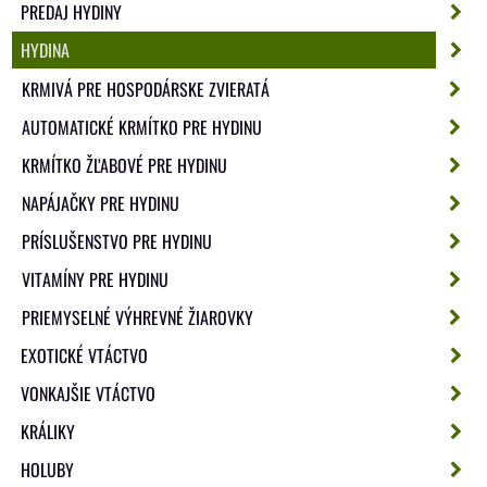
PREDAJ HYDINY
HYDINA
KRMIVÁ PRE HOSPODÁRSKE ZVIERATÁ
AUTOMATICKÉ KRMÍTKO PRE HYDINU
KRMÍTKO ŽĽABOVÉ PRE HYDINU
NAPÁJAČKY PRE HYDINU
PRÍSLUŠENSTVO PRE HYDINU
VITAMÍNY PRE HYDINU
PRIEMYSELNÉ VÝHREVNÉ ŽIAROVKY
EXOTICKÉ VTÁCTVO
VONKAJŠIE VTÁCTVO
KRÁLIKY
HOLUBY