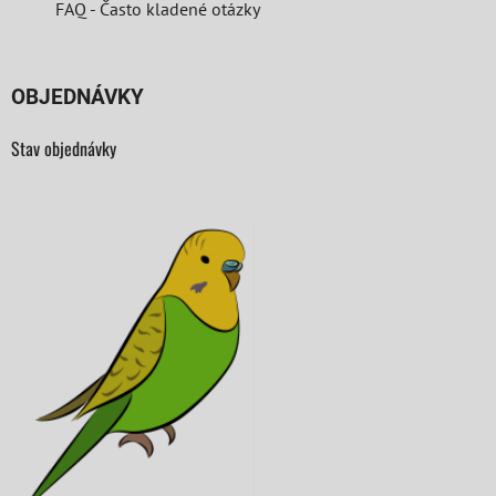
FAQ - Často kladené otázky
OBJEDNÁVKY
Stav objednávky