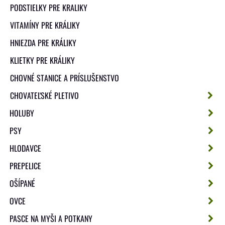
PODSTIELKY PRE KRALIKY
VITAMÍNY PRE KRÁLIKY
HNIEZDA PRE KRÁLIKY
KLIETKY PRE KRÁLIKY
CHOVNÉ STANICE A PRÍSLUŠENSTVO
CHOVATEĽSKÉ PLETIVO
HOLUBY
PSY
HLODAVCE
PREPELICE
OŠÍPANÉ
OVCE
PASCE NA MYŠI A POTKANY