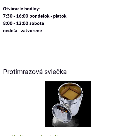
Otváracie hodiny:
7:30 - 16:00 pondelok - piatok
8:00 - 12:00 sobota
nedeľa - zatvorené
Protimrazová sviečka