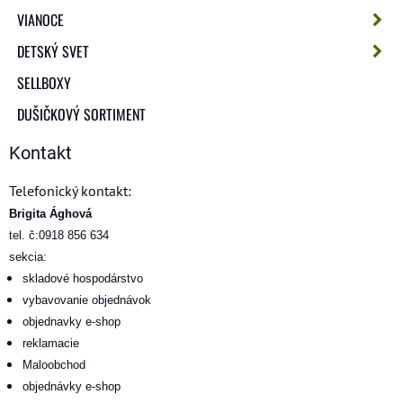
VIANOCE
DETSKÝ SVET
SELLBOXY
DUŠIČKOVÝ SORTIMENT
Kontakt
Telefonický kontakt:
Brigita Ághová
tel. č:0918 856 634
sekcia:
skladové hospodárstvo
vybavovanie objednávok
objednavky e-shop
reklamacie
Maloobchod
objednávky e-shop