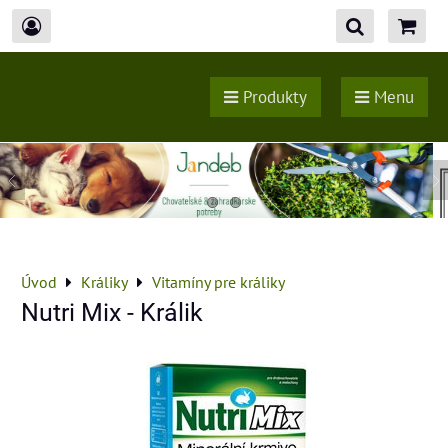
Produkty
Menu
Úvod
Králiky
Vitamíny pre králiky
Nutri Mix - Králik