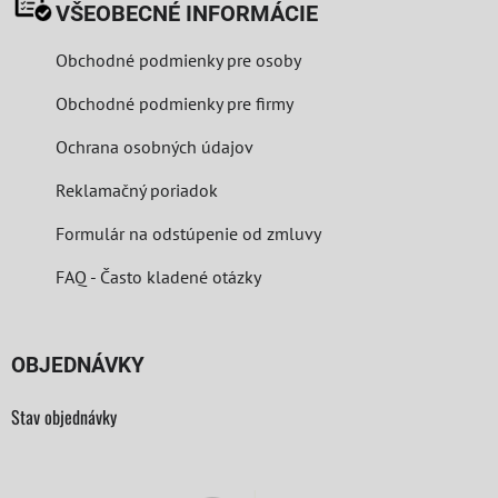
VŠEOBECNÉ INFORMÁCIE
Obchodné podmienky pre osoby
Obchodné podmienky pre firmy
Ochrana osobných údajov
Reklamačný poriadok
Formulár na odstúpenie od zmluvy
FAQ - Často kladené otázky
OBJEDNÁVKY
Stav objednávky