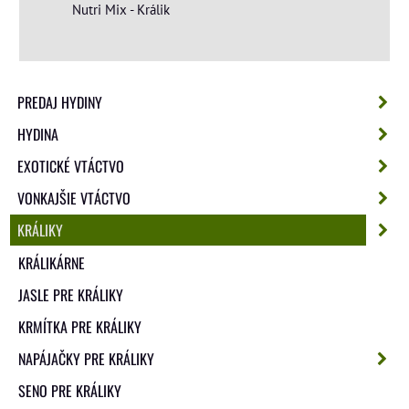
Nutri Mix - Králik
PREDAJ HYDINY
HYDINA
EXOTICKÉ VTÁCTVO
VONKAJŠIE VTÁCTVO
KRÁLIKY
KRÁLIKÁRNE
JASLE PRE KRÁLIKY
KRMÍTKA PRE KRÁLIKY
NAPÁJAČKY PRE KRÁLIKY
SENO PRE KRÁLIKY