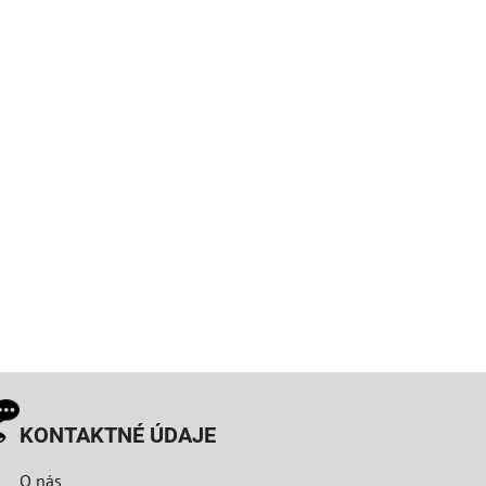
KONTAKTNÉ ÚDAJE
O nás