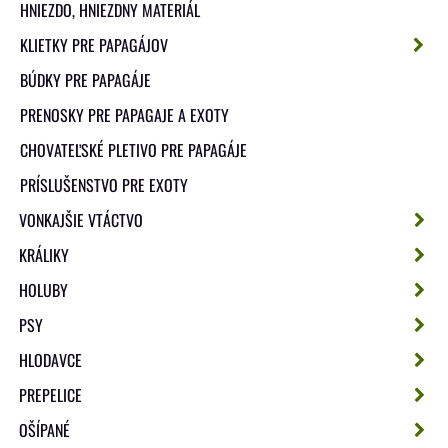
HNIEZDO, HNIEZDNY MATERIÁL
KLIETKY PRE PAPAGÁJOV
BÚDKY PRE PAPAGÁJE
PRENOSKY PRE PAPAGAJE A EXOTY
CHOVATEĽSKÉ PLETIVO PRE PAPAGÁJE
PRÍSLUŠENSTVO PRE EXOTY
VONKAJŠIE VTÁCTVO
KRÁLIKY
HOLUBY
PSY
HLODAVCE
PREPELICE
OŠÍPANÉ