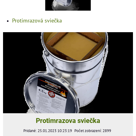
Protimrazová sviečka
Protimrazova sviečka
Pridané: 25.01.2023 10:23:19
Počet zobrazení: 2899