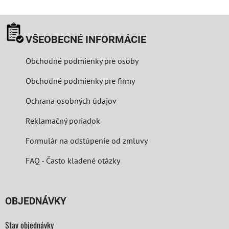
VŠEOBECNÉ INFORMÁCIE
Obchodné podmienky pre osoby
Obchodné podmienky pre firmy
Ochrana osobných údajov
Reklamačný poriadok
Formulár na odstúpenie od zmluvy
FAQ - Často kladené otázky
OBJEDNÁVKY
Stav objednávky