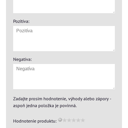
Pozitíva:
Negatíva:
Zadajte prosím hodnotenie, výhody alebo zápory -
aspoň jedna položka je povinná.
Hodnotenie produktu: