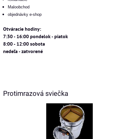
Maloobchod
objednávky e-shop
Otváracie hodiny:
7:30 - 16:00 pondelok - piatok
8:00 - 12:00 sobota
nedeľa - zatvorené
Protimrazová sviečka