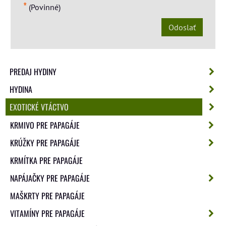
*
(Povinné)
Odoslať
PREDAJ HYDINY
HYDINA
EXOTICKÉ VTÁCTVO
KRMIVO PRE PAPAGÁJE
KRÚŽKY PRE PAPAGÁJE
KRMÍTKA PRE PAPAGÁJE
NAPÁJAČKY PRE PAPAGÁJE
MAŠKRTY PRE PAPAGÁJE
VITAMÍNY PRE PAPAGÁJE