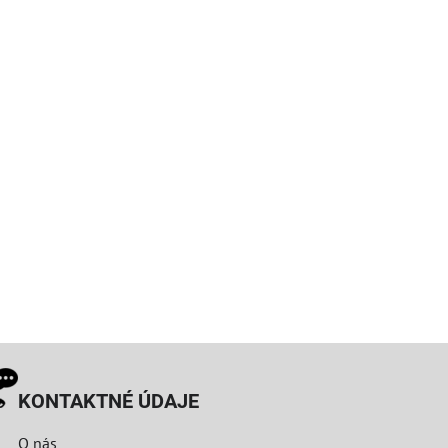
KONTAKTNÉ ÚDAJE
O nás