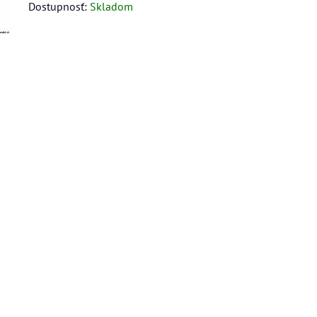
Dostupnosť:
Skladom