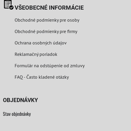
VŠEOBECNÉ INFORMÁCIE
Obchodné podmienky pre osoby
Obchodné podmienky pre firmy
Ochrana osobných údajov
Reklamačný poriadok
Formulár na odstúpenie od zmluvy
FAQ - Často kladené otázky
OBJEDNÁVKY
Stav objednávky