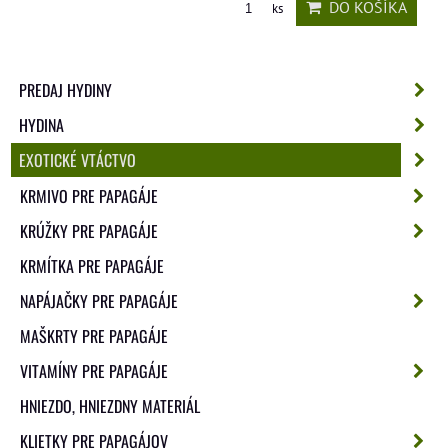
DO KOŠÍKA
ks
PREDAJ HYDINY
HYDINA
EXOTICKÉ VTÁCTVO
KRMIVO PRE PAPAGÁJE
KRÚŽKY PRE PAPAGÁJE
KRMÍTKA PRE PAPAGÁJE
NAPÁJAČKY PRE PAPAGÁJE
MAŠKRTY PRE PAPAGÁJE
VITAMÍNY PRE PAPAGÁJE
HNIEZDO, HNIEZDNY MATERIÁL
KLIETKY PRE PAPAGÁJOV