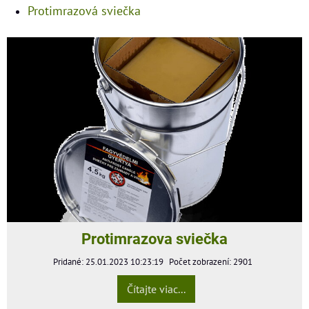
Protimrazová sviečka
Protimrazova sviečka
Pridané: 25.01.2023 10:23:19
Počet zobrazení: 2901
Čítajte viac...