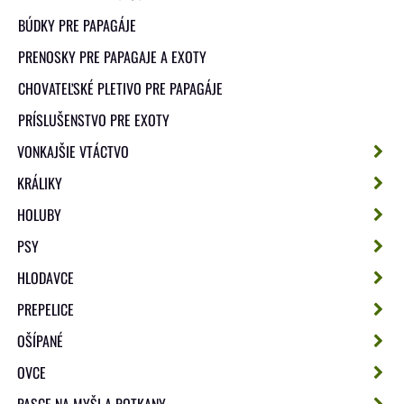
BÚDKY PRE PAPAGÁJE
PRENOSKY PRE PAPAGAJE A EXOTY
CHOVATEĽSKÉ PLETIVO PRE PAPAGÁJE
PRÍSLUŠENSTVO PRE EXOTY
VONKAJŠIE VTÁCTVO
KRÁLIKY
HOLUBY
PSY
HLODAVCE
PREPELICE
OŠÍPANÉ
OVCE