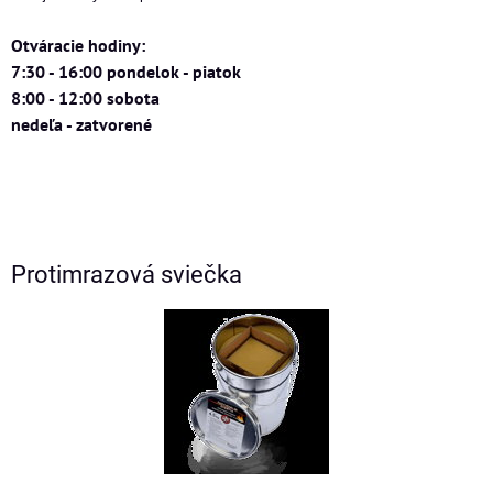
Otváracie hodiny:
7:30 - 16:00 pondelok - piatok
8:00 - 12:00 sobota
nedeľa - zatvorené
Protimrazová sviečka