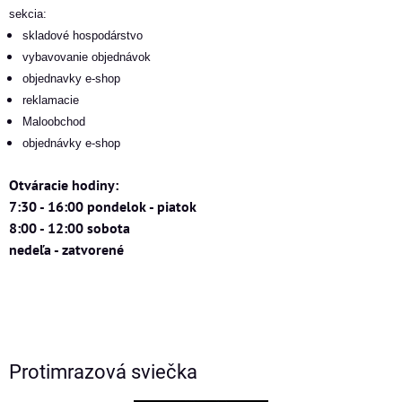
sekcia:
skladové hospodárstvo
vybavovanie objednávok
objednavky e-shop
reklamacie
Maloobchod
objednávky e-shop
Otváracie hodiny:
7:30 - 16:00 pondelok - piatok
8:00 - 12:00 sobota
nedeľa - zatvorené
Protimrazová sviečka