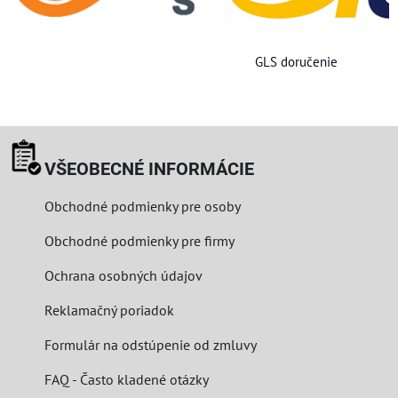
GLS doručenie
VŠEOBECNÉ INFORMÁCIE
Obchodné podmienky pre osoby
Obchodné podmienky pre firmy
Ochrana osobných údajov
Reklamačný poriadok
Formulár na odstúpenie od zmluvy
FAQ - Často kladené otázky