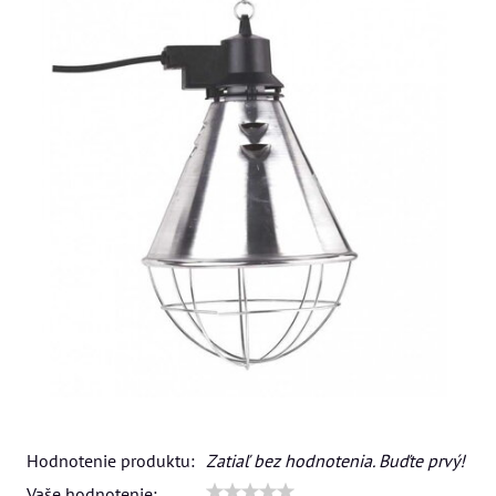
Hodnotenie produktu:
Zatiaľ bez hodnotenia. Buďte prvý!
Vaše hodnotenie: