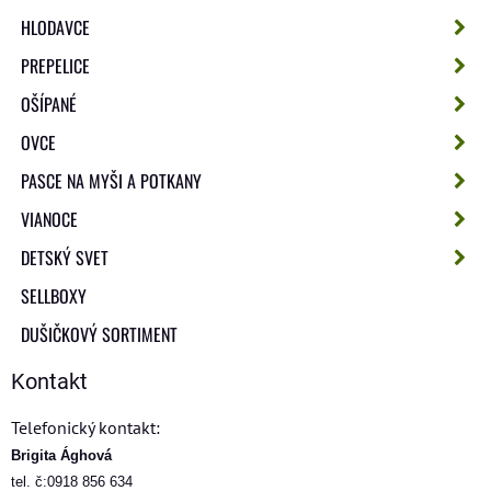
HLODAVCE
PREPELICE
OŠÍPANÉ
OVCE
PASCE NA MYŠI A POTKANY
VIANOCE
DETSKÝ SVET
SELLBOXY
DUŠIČKOVÝ SORTIMENT
Kontakt
Telefonický kontakt:
Brigita Ághová
tel. č:0918 856 634