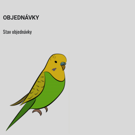
OBJEDNÁVKY
Stav objednávky