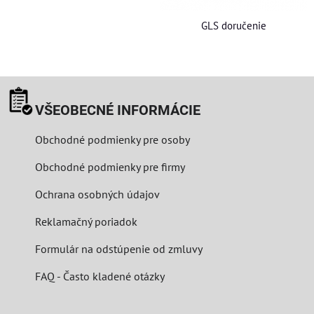
GLS doručenie
VŠEOBECNÉ INFORMÁCIE
Obchodné podmienky pre osoby
Obchodné podmienky pre firmy
Ochrana osobných údajov
Reklamačný poriadok
Formulár na odstúpenie od zmluvy
FAQ - Často kladené otázky