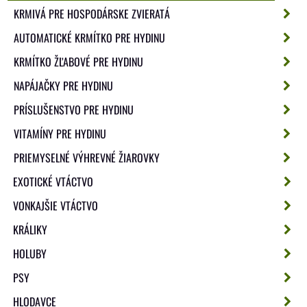
KRMIVÁ PRE HOSPODÁRSKE ZVIERATÁ
AUTOMATICKÉ KRMÍTKO PRE HYDINU
KRMÍTKO ŽĽABOVÉ PRE HYDINU
NAPÁJAČKY PRE HYDINU
PRÍSLUŠENSTVO PRE HYDINU
VITAMÍNY PRE HYDINU
PRIEMYSELNÉ VÝHREVNÉ ŽIAROVKY
EXOTICKÉ VTÁCTVO
VONKAJŠIE VTÁCTVO
KRÁLIKY
HOLUBY
PSY
HLODAVCE