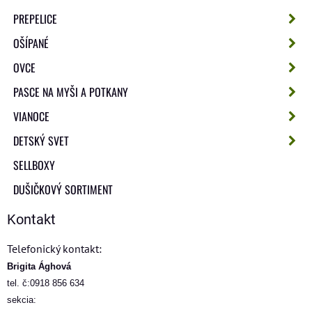
PREPELICE
OŠÍPANÉ
OVCE
PASCE NA MYŠI A POTKANY
VIANOCE
DETSKÝ SVET
SELLBOXY
DUŠIČKOVÝ SORTIMENT
Kontakt
Telefonický kontakt:
Brigita Ághová
tel. č:0918 856 634
sekcia: