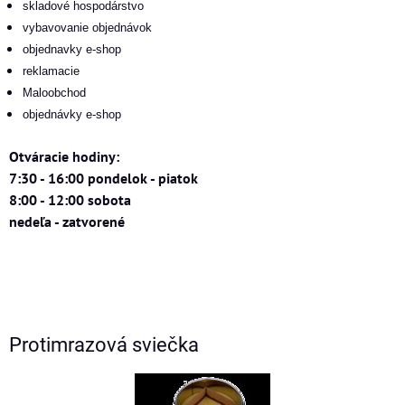
skladové hospodárstvo
vybavovanie objednávok
objednavky e-shop
reklamacie
Maloobchod
objednávky e-shop
Otváracie hodiny:
7:30 - 16:00 pondelok - piatok
8:00 - 12:00 sobota
nedeľa - zatvorené
Protimrazová sviečka