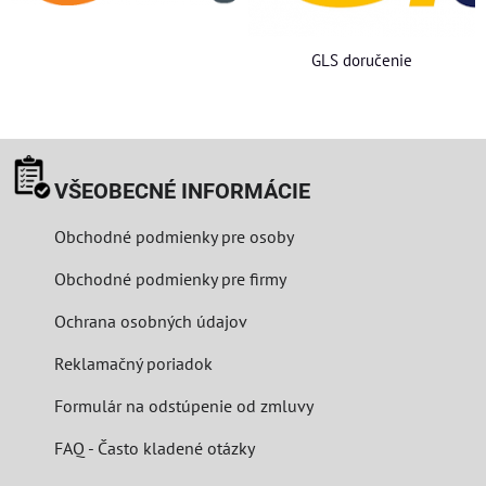
GLS doručenie
VŠEOBECNÉ INFORMÁCIE
Obchodné podmienky pre osoby
Obchodné podmienky pre firmy
Ochrana osobných údajov
Reklamačný poriadok
Formulár na odstúpenie od zmluvy
FAQ - Často kladené otázky