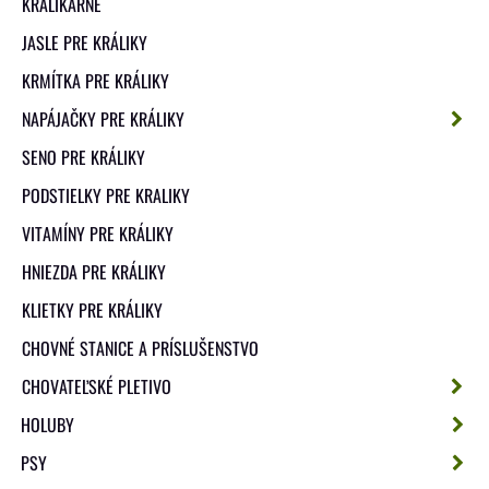
KRÁLIKÁRNE
JASLE PRE KRÁLIKY
KRMÍTKA PRE KRÁLIKY
NAPÁJAČKY PRE KRÁLIKY
SENO PRE KRÁLIKY
PODSTIELKY PRE KRALIKY
VITAMÍNY PRE KRÁLIKY
HNIEZDA PRE KRÁLIKY
KLIETKY PRE KRÁLIKY
CHOVNÉ STANICE A PRÍSLUŠENSTVO
CHOVATEĽSKÉ PLETIVO
HOLUBY
PSY