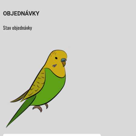
OBJEDNÁVKY
Stav objednávky