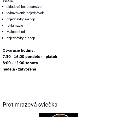
sekcia:
skladové hospodárstvo
vybavovanie objednávok
objednavky e-shop
reklamacie
Maloobchod
objednávky e-shop
Otváracie hodiny:
7:30 - 16:00 pondelok - piatok
8:00 - 12:00 sobota
nedeľa - zatvorené
Protimrazová sviečka