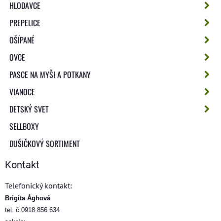
HLODAVCE
PREPELICE
OŠÍPANÉ
OVCE
PASCE NA MYŠI A POTKANY
VIANOCE
DETSKÝ SVET
SELLBOXY
DUŠIČKOVÝ SORTIMENT
Kontakt
Telefonický kontakt:
Brigita Ághová
tel. č:0918 856 634