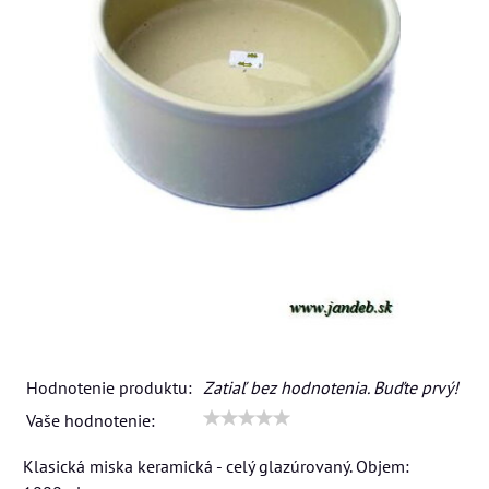
Hodnotenie produktu:
Zatiaľ bez hodnotenia. Buďte prvý!
Vaše hodnotenie:
Klasická miska keramická - celý glazúrovaný. Objem: