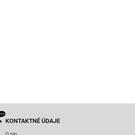
KONTAKTNÉ ÚDAJE
O nás