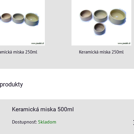
amická miska 250ml
Keramická miska 250ml
 produkty
Keramická miska 500ml
Dostupnosť:
Skladom