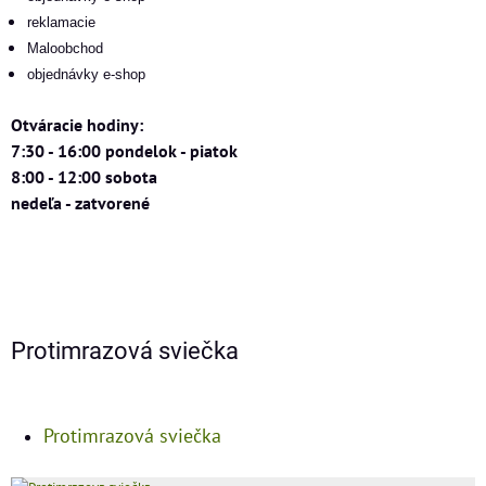
reklamacie
Maloobchod
objednávky e-shop
Otváracie hodiny:
7:30 - 16:00 pondelok - piatok
8:00 - 12:00 sobota
nedeľa - zatvorené
Protimrazová sviečka
Protimrazová sviečka