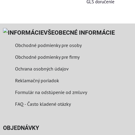
GLS doručenie
VŠEOBECNÉ INFORMÁCIE
Obchodné podmienky pre osoby
Obchodné podmienky pre firmy
Ochrana osobných údajov
Reklamačný poriadok
Formulár na odstúpenie od zmluvy
FAQ - Často kladené otázky
OBJEDNÁVKY