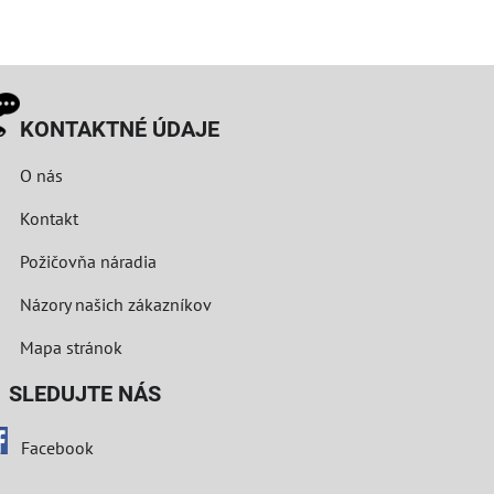
KONTAKTNÉ ÚDAJE
O nás
Kontakt
Požičovňa náradia
Názory našich zákazníkov
Mapa stránok
LEDUJTE NÁS
Facebook