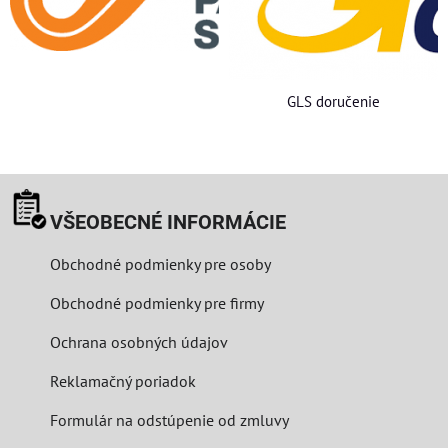
GLS doručenie
VŠEOBECNÉ INFORMÁCIE
Obchodné podmienky pre osoby
Obchodné podmienky pre firmy
Ochrana osobných údajov
Reklamačný poriadok
Formulár na odstúpenie od zmluvy