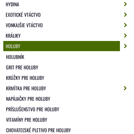
HYDINA
EXOTICKÉ VTÁCTVO
VONKAJŠIE VTÁCTVO
KRÁLIKY
HOLUBY
HOLUBNÍK
GRIT PRE HOLUBY
KRÚŽKY PRE HOLUBY
KRMÍTKA PRE HOLUBY
NAPÁJAČKY PRE HOLUBY
PRÍSLUŠENSTVO PRE HOLUBY
VITAMÍNY PRE HOLUBY
CHOVATEĽSKÉ PLETIVO PRE HOLUBY