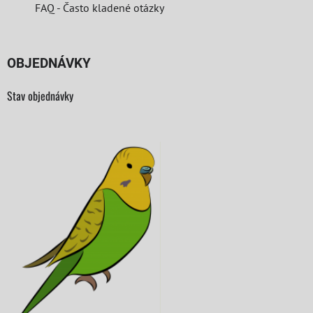
FAQ - Často kladené otázky
OBJEDNÁVKY
Stav objednávky