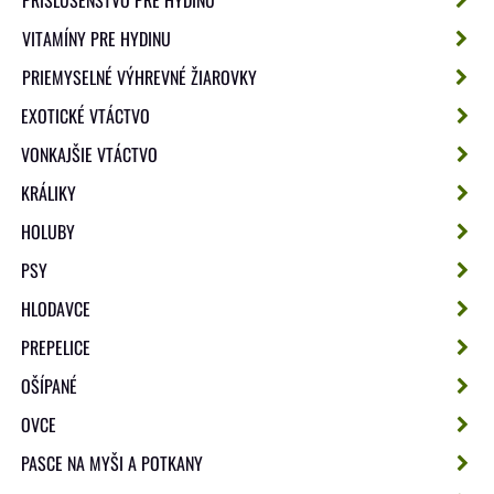
VITAMÍNY PRE HYDINU
PRIEMYSELNÉ VÝHREVNÉ ŽIAROVKY
EXOTICKÉ VTÁCTVO
VONKAJŠIE VTÁCTVO
KRÁLIKY
HOLUBY
PSY
HLODAVCE
PREPELICE
OŠÍPANÉ
OVCE
PASCE NA MYŠI A POTKANY