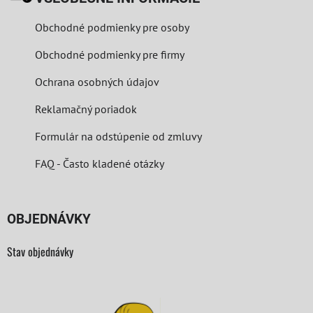
Obchodné podmienky pre osoby
Obchodné podmienky pre firmy
Ochrana osobných údajov
Reklamačný poriadok
Formulár na odstúpenie od zmluvy
FAQ - Často kladené otázky
OBJEDNÁVKY
Stav objednávky