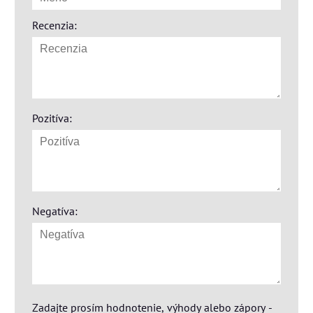
Recenzia:
Pozitíva:
Negatíva:
Zadajte prosím hodnotenie, výhody alebo zápory -