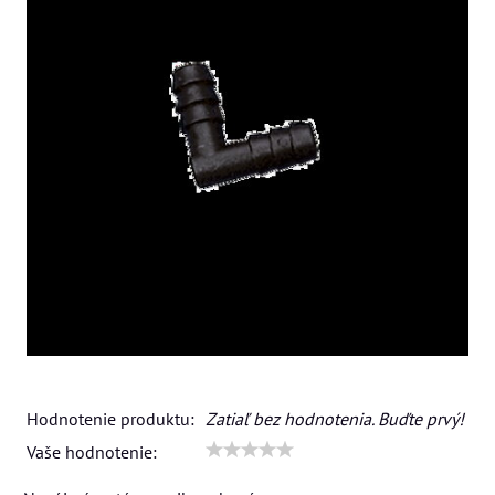
Hodnotenie produktu:
Zatiaľ bez hodnotenia. Buďte prvý!
Vaše hodnotenie: