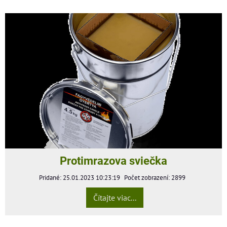
Protimrazova sviečka
Pridané: 25.01.2023 10:23:19
Počet zobrazení: 2899
Čítajte viac...