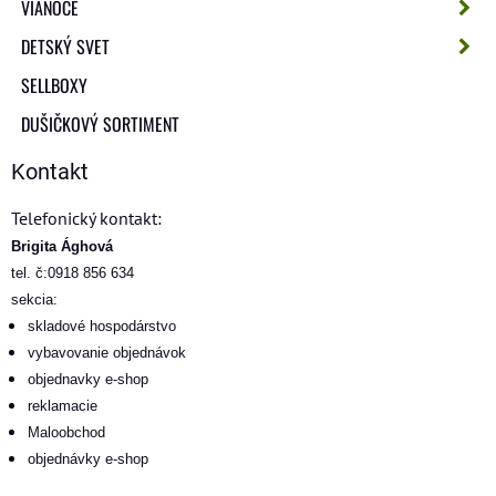
VIANOCE
DETSKÝ SVET
SELLBOXY
DUŠIČKOVÝ SORTIMENT
Kontakt
Telefonický kontakt:
Brigita Ághová
tel. č:0918 856 634
sekcia:
skladové hospodárstvo
vybavovanie objednávok
objednavky e-shop
reklamacie
Maloobchod
objednávky e-shop