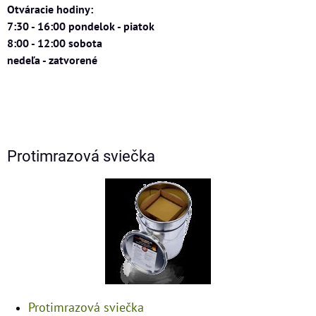
Otváracie hodiny:
7:30 - 16:00 pondelok - piatok
8:00 - 12:00 sobota
nedeľa - zatvorené
Protimrazová sviečka
Protimrazová sviečka