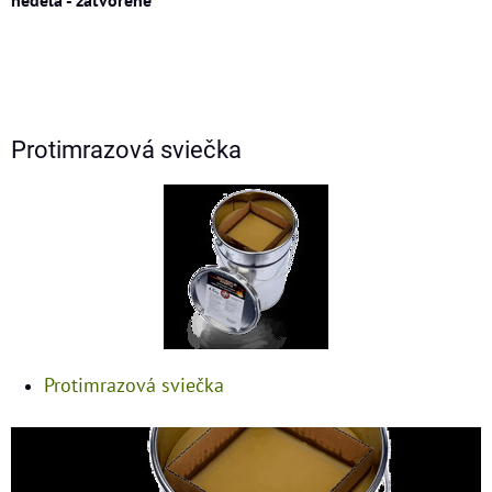
Protimrazová sviečka
Protimrazová sviečka