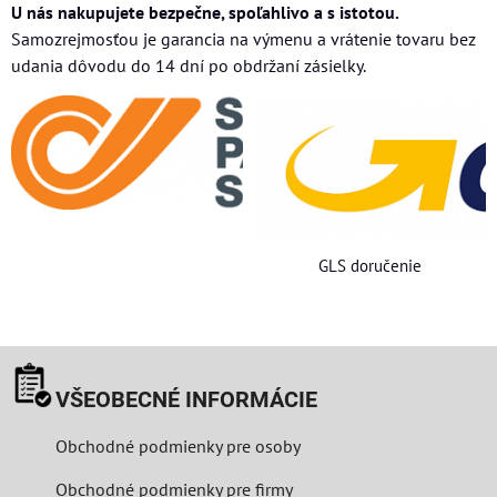
U nás nakupujete bezpečne, spoľahlivo a s istotou.
Samozrejmosťou je garancia na výmenu a vrátenie tovaru bez
udania dôvodu do 14 dní po obdržaní zásielky.
GLS doručenie
VŠEOBECNÉ INFORMÁCIE
Obchodné podmienky pre osoby
Obchodné podmienky pre firmy