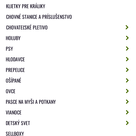
KLIETKY PRE KRÁLIKY
CHOVNÉ STANICE A PRÍSLUŠENSTVO
CHOVATEĽSKÉ PLETIVO
HOLUBY
PSY
HLODAVCE
PREPELICE
OŠÍPANÉ
OVCE
PASCE NA MYŠI A POTKANY
VIANOCE
DETSKÝ SVET
SELLBOXY