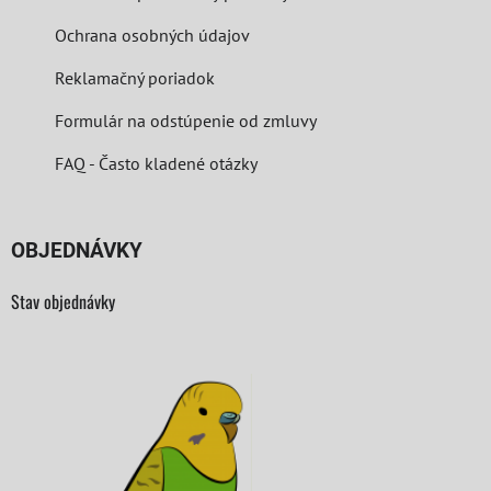
Ochrana osobných údajov
Reklamačný poriadok
Formulár na odstúpenie od zmluvy
FAQ - Často kladené otázky
OBJEDNÁVKY
Stav objednávky