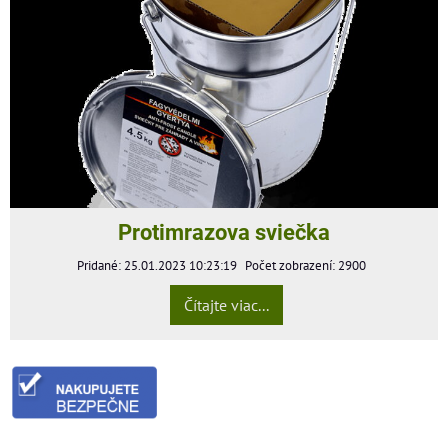
Protimrazova sviečka
Pridané: 25.01.2023 10:23:19
Počet zobrazení: 2900
Čítajte viac...