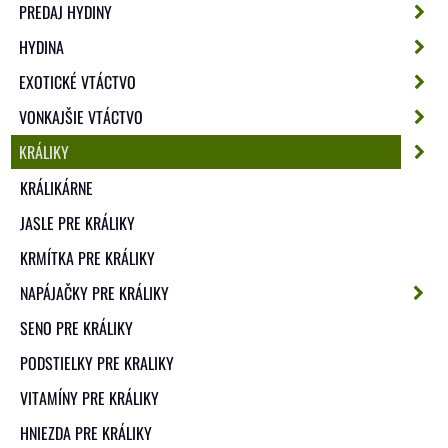
PREDAJ HYDINY
HYDINA
EXOTICKÉ VTÁCTVO
VONKAJŠIE VTÁCTVO
KRÁLIKY
KRÁLIKÁRNE
JASLE PRE KRÁLIKY
KRMÍTKA PRE KRÁLIKY
NAPÁJAČKY PRE KRÁLIKY
SENO PRE KRÁLIKY
PODSTIELKY PRE KRALIKY
VITAMÍNY PRE KRÁLIKY
HNIEZDA PRE KRÁLIKY