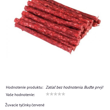
Hodnotenie produktu:
Zatiaľ bez hodnotenia. Buďte prvý!
Vaše hodnotenie:
Žuvacie tyčinky červené