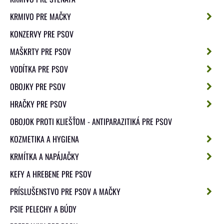
KRMIVO PRE MAČKY
KONZERVY PRE PSOV
MAŠKRTY PRE PSOV
VODÍTKA PRE PSOV
OBOJKY PRE PSOV
HRAČKY PRE PSOV
OBOJOK PROTI KLIEŠŤOM - ANTIPARAZITIKÁ PRE PSOV
KOZMETIKA A HYGIENA
KRMÍTKA A NAPÁJAČKY
KEFY A HREBENE PRE PSOV
PRÍSLUŠENSTVO PRE PSOV A MAČKY
PSIE PELECHY A BÚDY