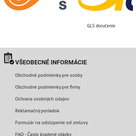
GLS doručenie
VŠEOBECNÉ INFORMÁCIE
Obchodné podmienky pre osoby
Obchodné podmienky pre firmy
Ochrana osobných údajov
Reklamačný poriadok
Formulár na odstúpenie od zmluvy
FAQ - Často kladené otázky