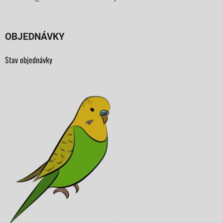
OBJEDNÁVKY
Stav objednávky