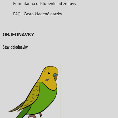
Formulár na odstúpenie od zmluvy
FAQ - Často kladené otázky
OBJEDNÁVKY
Stav objednávky