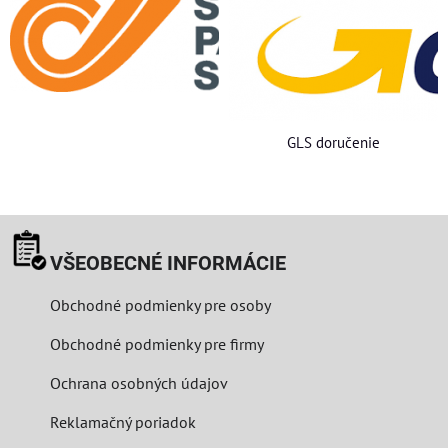
GLS doručenie
VŠEOBECNÉ INFORMÁCIE
Obchodné podmienky pre osoby
Obchodné podmienky pre firmy
Ochrana osobných údajov
Reklamačný poriadok