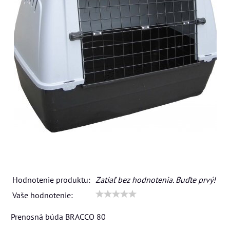
Hodnotenie produktu:
Zatiaľ bez hodnotenia. Buďte prvý!
Vaše hodnotenie:
Prenosná búda BRACCO 80