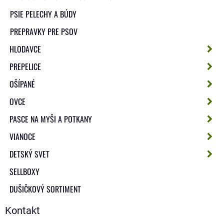
PSIE PELECHY A BÚDY
PREPRAVKY PRE PSOV
HLODAVCE
PREPELICE
OŠÍPANÉ
OVCE
PASCE NA MYŠI A POTKANY
VIANOCE
DETSKÝ SVET
SELLBOXY
DUŠIČKOVÝ SORTIMENT
Kontakt