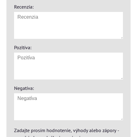
Recenzia:
Pozitíva:
Negatíva:
Zadajte prosím hodnotenie, výhody alebo zápory -