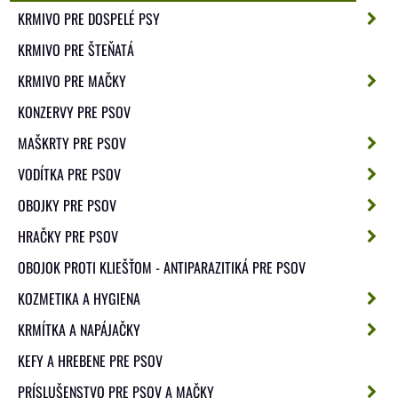
KRMIVO PRE DOSPELÉ PSY
KRMIVO PRE ŠTEŇATÁ
KRMIVO PRE MAČKY
KONZERVY PRE PSOV
MAŠKRTY PRE PSOV
VODÍTKA PRE PSOV
OBOJKY PRE PSOV
HRAČKY PRE PSOV
OBOJOK PROTI KLIEŠŤOM - ANTIPARAZITIKÁ PRE PSOV
KOZMETIKA A HYGIENA
KRMÍTKA A NAPÁJAČKY
KEFY A HREBENE PRE PSOV
PRÍSLUŠENSTVO PRE PSOV A MAČKY