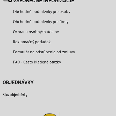
VŠEOBECNÉ INFORMÁCIE
Obchodné podmienky pre osoby
Obchodné podmienky pre firmy
Ochrana osobných údajov
Reklamačný poriadok
Formulár na odstúpenie od zmluvy
FAQ - Často kladené otázky
OBJEDNÁVKY
Stav objednávky