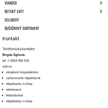
VIANOCE
DETSKÝ SVET
SELLBOXY
DUŠIČKOVÝ SORTIMENT
Kontakt
Telefonický kontakt:
Brigita Ághová
tel. č:0918 856 634
sekcia:
skladové hospodárstvo
vybavovanie objednávok
objednavky e-shop
reklamacie
Maloobchod
objednávky e-shop