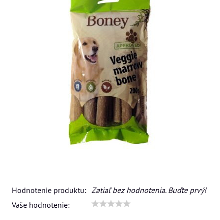
Hodnotenie produktu:
Zatiaľ bez hodnotenia. Buďte prvý!
Vaše hodnotenie: