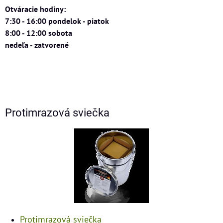
Otváracie hodiny:
7:30 - 16:00 pondelok - piatok
8:00 - 12:00 sobota
nedeľa - zatvorené
Protimrazová sviečka
Protimrazová sviečka