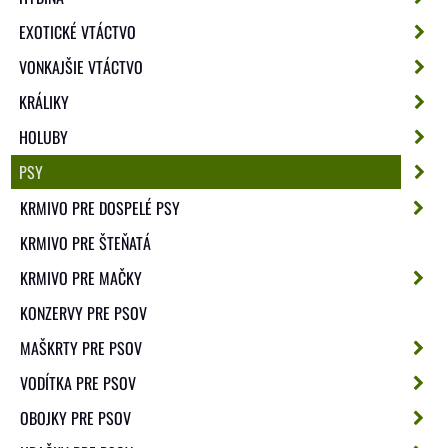
EXOTICKÉ VTÁCTVO
VONKAJŠIE VTÁCTVO
KRÁLIKY
HOLUBY
PSY
KRMIVO PRE DOSPELÉ PSY
KRMIVO PRE ŠTEŇATÁ
KRMIVO PRE MAČKY
KONZERVY PRE PSOV
MAŠKRTY PRE PSOV
VODÍTKA PRE PSOV
OBOJKY PRE PSOV