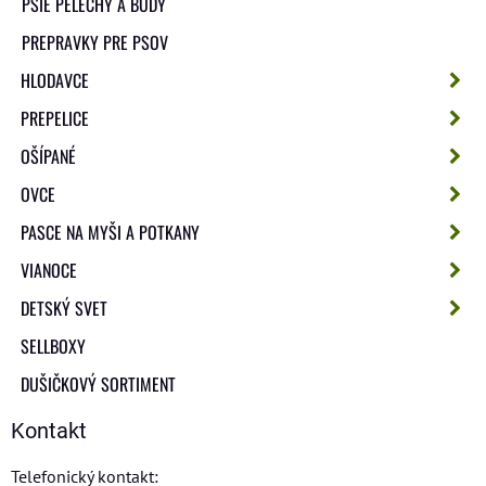
PSIE PELECHY A BÚDY
PREPRAVKY PRE PSOV
HLODAVCE
PREPELICE
OŠÍPANÉ
OVCE
PASCE NA MYŠI A POTKANY
VIANOCE
DETSKÝ SVET
SELLBOXY
DUŠIČKOVÝ SORTIMENT
Kontakt
Telefonický kontakt: