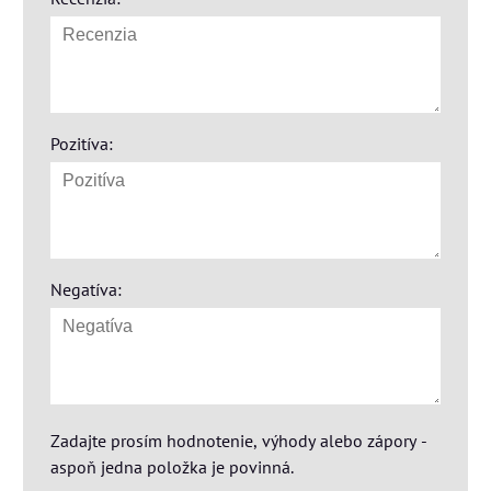
Pozitíva:
Negatíva:
Zadajte prosím hodnotenie, výhody alebo zápory -
aspoň jedna položka je povinná.