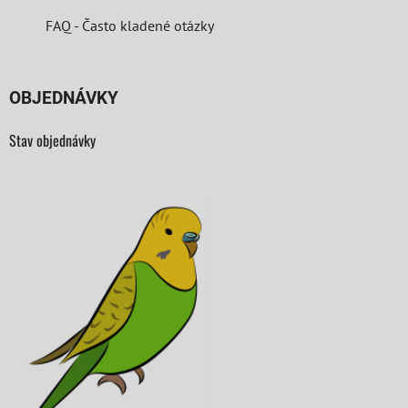
FAQ - Často kladené otázky
OBJEDNÁVKY
Stav objednávky