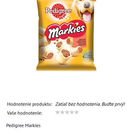
Hodnotenie produktu:
Zatiaľ bez hodnotenia. Buďte prvý!
Vaše hodnotenie:
Pedigree Markies