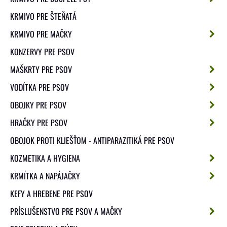
KRMIVO PRE ŠTEŇATÁ
KRMIVO PRE MAČKY
KONZERVY PRE PSOV
MAŠKRTY PRE PSOV
VODÍTKA PRE PSOV
OBOJKY PRE PSOV
HRAČKY PRE PSOV
OBOJOK PROTI KLIEŠŤOM - ANTIPARAZITIKÁ PRE PSOV
KOZMETIKA A HYGIENA
KRMÍTKA A NAPÁJAČKY
KEFY A HREBENE PRE PSOV
PRÍSLUŠENSTVO PRE PSOV A MAČKY