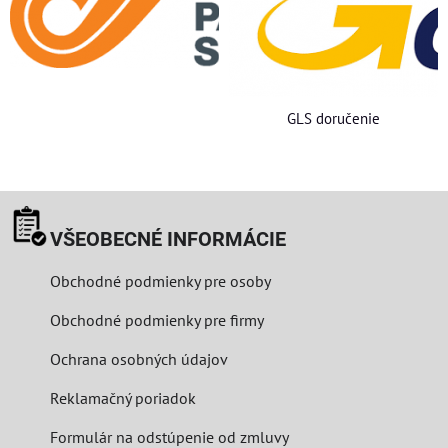
GLS doručenie
VŠEOBECNÉ INFORMÁCIE
Obchodné podmienky pre osoby
Obchodné podmienky pre firmy
Ochrana osobných údajov
Reklamačný poriadok
Formulár na odstúpenie od zmluvy