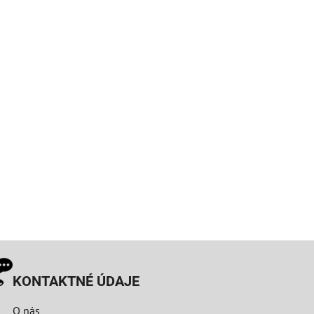
KONTAKTNÉ ÚDAJE
O nás