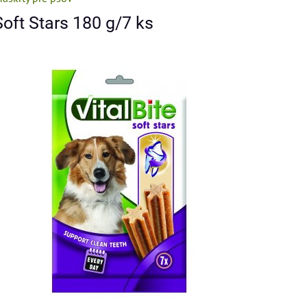
 Soft Stars 180 g/7 ks