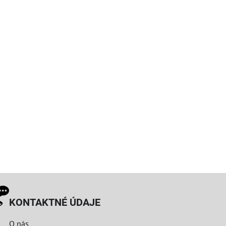
KONTAKTNÉ ÚDAJE
O nás