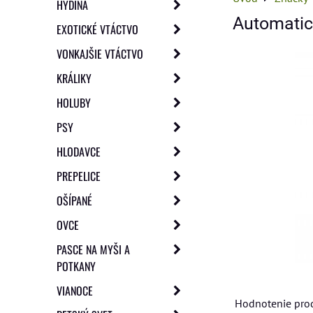
HYDINA
Automatic
EXOTICKÉ VTÁCTVO
VONKAJŠIE VTÁCTVO
KRÁLIKY
HOLUBY
PSY
HLODAVCE
PREPELICE
OŠÍPANÉ
OVCE
PASCE NA MYŠI A
POTKANY
VIANOCE
Hodnotenie pro