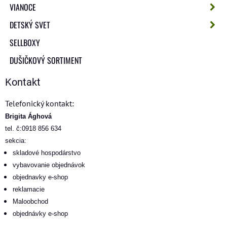
VIANOCE
DETSKÝ SVET
SELLBOXY
DUŠIČKOVÝ SORTIMENT
Kontakt
Telefonický kontakt:
Brigita Ághová
tel. č:0918 856 634
sekcia:
skladové hospodárstvo
vybavovanie objednávok
objednavky e-shop
reklamacie
Maloobchod
objednávky e-shop