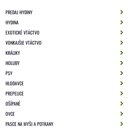
PREDAJ HYDINY
HYDINA
EXOTICKÉ VTÁCTVO
VONKAJŠIE VTÁCTVO
KRÁLIKY
HOLUBY
PSY
HLODAVCE
PREPELICE
OŠÍPANÉ
OVCE
PASCE NA MYŠI A POTKANY