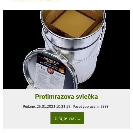
Protimrazova sviečka
Pridané: 25.01.2023 10:23:19
Počet zobrazení: 2899
Čítajte viac...