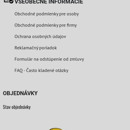
VŠEOBECNÉ INFORMÁCIE
Obchodné podmienky pre osoby
Obchodné podmienky pre firmy
Ochrana osobných údajov
Reklamačný poriadok
Formulár na odstúpenie od zmluvy
FAQ - Často kladené otázky
OBJEDNÁVKY
Stav objednávky