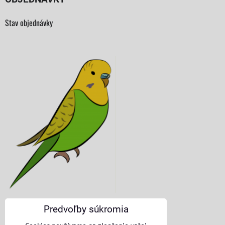
Stav objednávky
Predvoľby súkromia
KONTAKTNÉ ÚDAJE