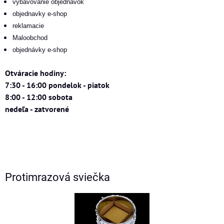
vybavovanie objednávok
objednavky e-shop
reklamacie
Maloobchod
objednávky e-shop
Otváracie hodiny:
7:30 - 16:00 pondelok - piatok
8:00 - 12:00 sobota
nedeľa - zatvorené
Protimrazová sviečka