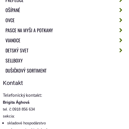
OŠÍPANÉ
OVCE
PASCE NA MYŠI A POTKANY
VIANOCE
DETSKÝ SVET
SELLBOXY
DUŠIČKOVÝ SORTIMENT
Kontakt
Telefonický kontakt:
Brigita Ághová
tel. č:0918 856 634
sekcia:
skladové hospodárstvo