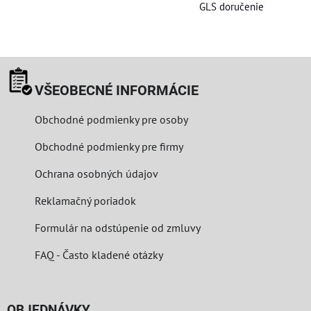
GLS doručenie
VŠEOBECNÉ INFORMÁCIE
Obchodné podmienky pre osoby
Obchodné podmienky pre firmy
Ochrana osobných údajov
Reklamačný poriadok
Formulár na odstúpenie od zmluvy
FAQ - Často kladené otázky
OBJEDNÁVKY